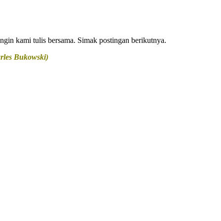
ngin kami tulis bersama. Simak postingan berikutnya.
arles Bukowski)