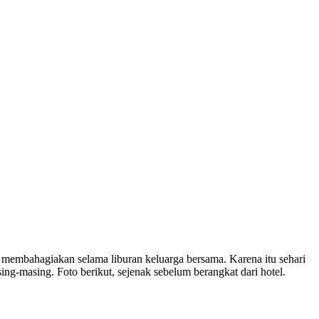
membahagiakan selama liburan keluarga bersama. Karena itu sehari
g-masing. Foto berikut, sejenak sebelum berangkat dari hotel.