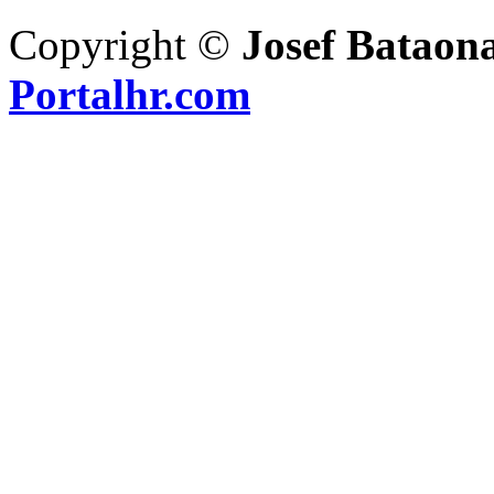
Copyright ©
Josef Bataon
Portalhr.com