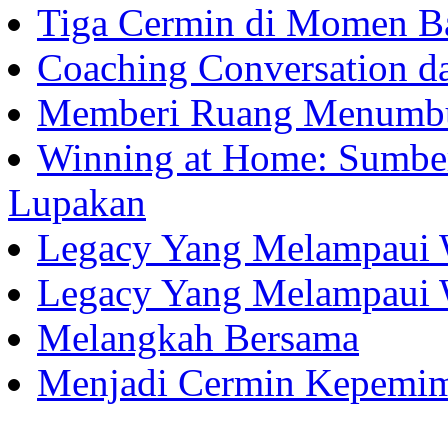
Tiga Cermin di Momen B
Coaching Conversation d
Memberi Ruang Menumb
Winning at Home: Sumber
Lupakan
Legacy Yang Melampaui 
Legacy Yang Melampaui 
Melangkah Bersama
Menjadi Cermin Kepemi