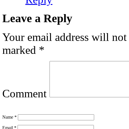
Leave a Reply
Your email address will not
marked
*
Comment
Name
*
Email
*