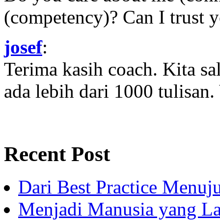
(competency)? Can I trust yo
josef
:
Terima kasih coach. Kita sal
ada lebih dari 1000 tulisan.
Recent Post
Dari Best Practice Menuju
Menjadi Manusia yang La