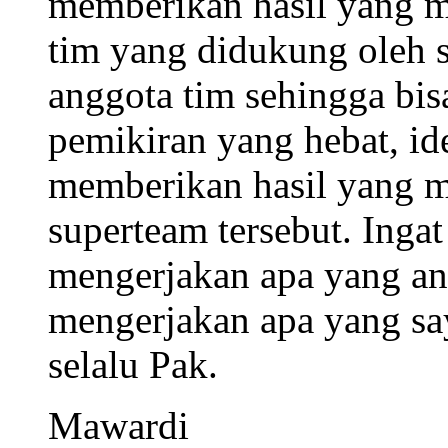
memberikan hasil yang ma
tim yang didukung oleh 
anggota tim sehingga bi
pemikiran yang hebat, ide
memberikan hasil yang m
superteam tersebut. Inga
mengerjakan apa yang and
mengerjakan apa yang say
selalu Pak.
Mawardi