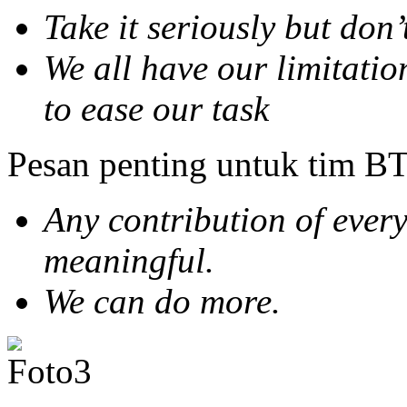
Take it seriously but don
We all have our limitatio
to ease our task
Pesan penting untuk tim B
Any contribution of ever
meaningful.
We can do more.