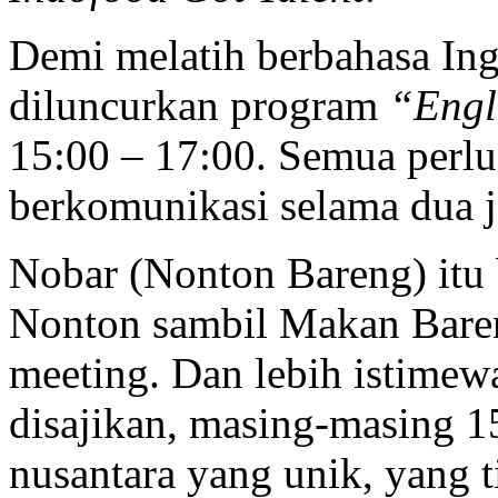
Demi melatih berbahasa Ing
diluncurkan program
“Engl
15:00 – 17:00. Semua perlu
berkomunikasi selama dua j
Nobar (Nonton Bareng) itu b
Nonton sambil Makan Bareng 
meeting. Dan lebih istimewa
disajikan, masing-masing 1
nusantara yang unik, yang t