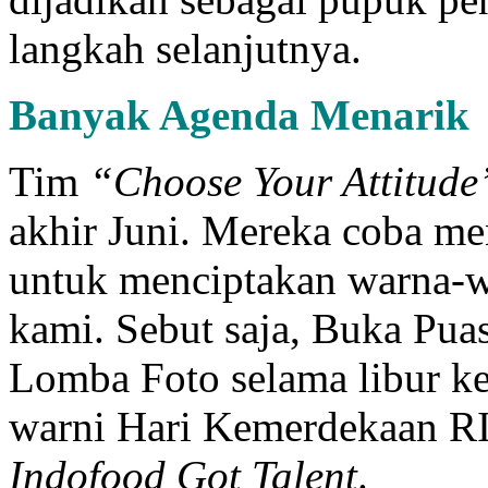
langkah selanjutnya.
Banyak Agenda Menarik
Tim
“Choose Your Attitude
akhir Juni. Mereka coba me
untuk menciptakan warna-wa
kami. Sebut saja, Buka Puas
Lomba Foto selama libur ke
warni Hari Kemerdekaan RI 
Indofood Got Talent
.