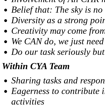
Belief that: The sky is no
Diversity as a strong poi
Creativity may come from
We CAN do, we just need 
Do our task seriously bu
Within CYA Team
Sharing tasks and respons
Eagerness to contribute i
activities