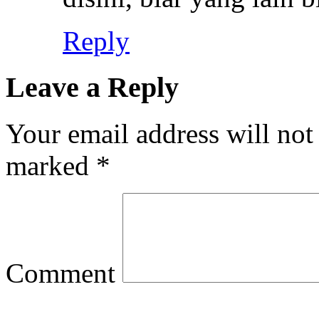
Reply
Leave a Reply
Your email address will not
marked
*
Comment