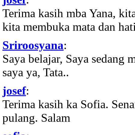
Terima kasih mba Yana, kit
kita membuka mata dan hati
Sriroosyana
:
Saya belajar, Saya sedang 
saya ya, Tata..
josef
:
Terima kasih ka Sofia. Sena
pulang. Salam