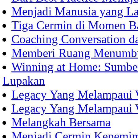
Menjadi Manusia yang La
Tiga Cermin di Momen B
Coaching Conversation d
Memberi Ruang Menumb
Winning at Home: Sumber
Lupakan
Legacy Yang Melampaui 
Legacy Yang Melampaui 
Melangkah Bersama
Menjadi Cermin Kepemi