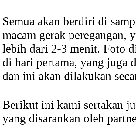
Semua akan berdiri di samp
macam gerak peregangan, 
lebih dari 2-3 menit. Foto 
di hari pertama, yang juga
dan ini akan dilakukan secar
Berikut ini kami sertakan j
yang disarankan oleh partn