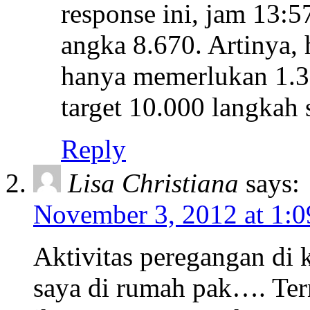
response ini, jam 13:
angka 8.670. Artinya, 
hanya memerlukan 1.3
target 10.000 langkah 
Reply
Lisa Christiana
says:
November 3, 2012 at 1:
Aktivitas peregangan di 
saya di rumah pak…. Tern