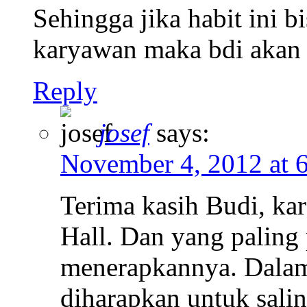
Sehingga jika habit ini b
karyawan maka bdi akan 
Reply
josef
says:
November 4, 2012 at 
Terima kasih Budi, ka
Hall. Dan yang paling
menerapkannya. Dalam 
diharapkan untuk salin