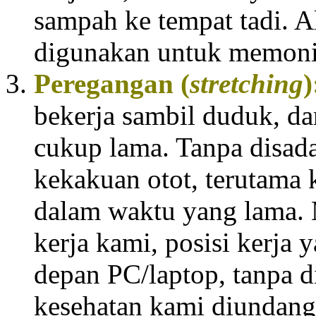
sampah ke tempat tadi. A
digunakan untuk memonito
Peregangan (
stretching
)
bekerja sambil duduk, d
cukup lama. Tanpa disad
kekakuan otot, terutama 
dalam waktu yang lama. 
kerja kami, posisi kerja
depan PC/laptop, tanpa di
kesehatan kami diundan