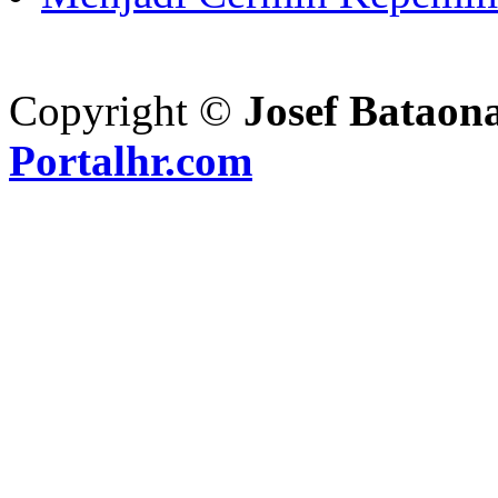
Copyright ©
Josef Bataon
Portalhr.com