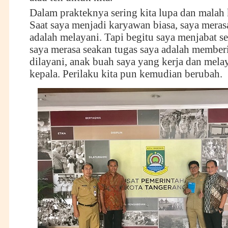
Dalam prakteknya sering kita lupa dan malah 
Saat saya menjadi karyawan biasa, saya meras
adalah melayani. Tapi begitu saya menjabat se
saya merasa seakan tugas saya adalah memberi
dilayani, anak buah saya yang kerja dan mela
kepala. Perilaku kita pun kemudian berubah.