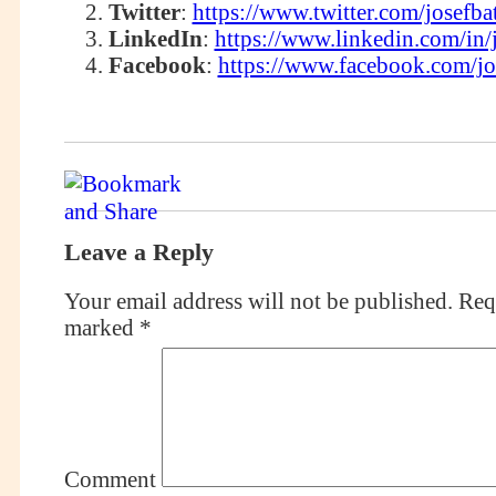
Twitter
:
https://www.twitter.com/josefba
LinkedIn
:
https://www.linkedin.com/in/
Facebook
:
https://www.facebook.com/jo
Leave a Reply
Your email address will not be published.
Requ
marked
*
Comment