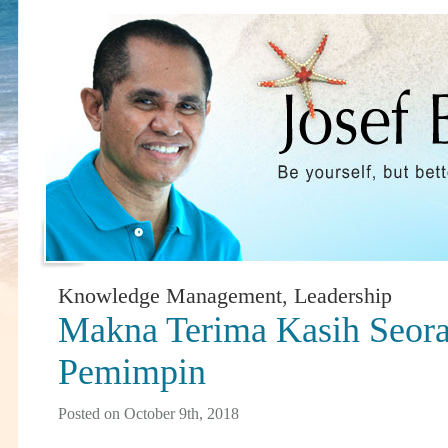
Knowledge Management
,
Leadership
Makna Terima Kasih Seor
Pemimpin
Posted on October 9th, 2018