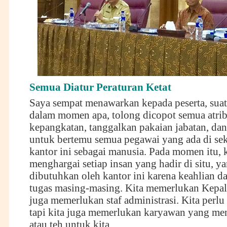
Semua
Diatur Peraturan Ketat
Saya sempat menawarkan kepada peserta, suatu
dalam momen apa, tolong dicopot semua atrib
kepangkatan, tanggalkan pakaian jabatan, da
untuk bertemu semua pegawai yang ada di seki
kantor ini sebagai manusia. Pada momen itu, 
menghargai setiap insan yang hadir di situ, 
dibutuhkan oleh kantor ini karena keahlian d
tugas masing-masing. Kita memerlukan Kepala
juga memerlukan staf administrasi. Kita perlu
tapi kita juga memerlukan karyawan yang me
atau teh untuk kita.