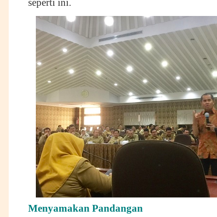
seperti ini.
Menyamakan Pandangan