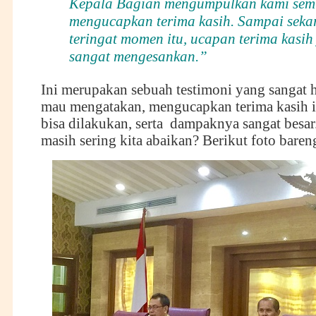
Kepala Bagian mengumpulkan kami sem
mengucapkan terima kasih. Sampai seka
teringat momen itu, ucapan terima kasih
sangat mengesankan
.”
Ini merupakan sebuah testimoni yang sangat 
mau mengatakan, mengucapkan terima kasih 
bisa dilakukan, serta dampaknya sangat besar
masih sering kita abaikan? Berikut foto bare