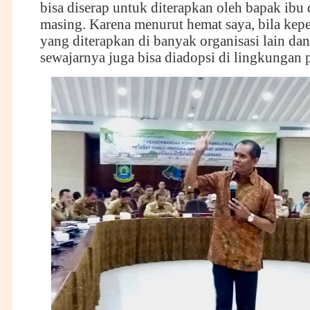
bisa diserap untuk diterapkan oleh bapak ibu 
masing. Karena menurut hemat saya, bila ke
yang diterapkan di banyak organisasi lain dan
sewajarnya juga bisa diadopsi di lingkungan 