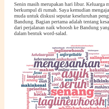
Senin masih merupakan hari libur. Keluarga 
berkumpul di rumah. Saya kemudian mengaj
muda untuk diskusi seputar keseluruhan pen
Bandung. Bagian pertama adalah tentang kes
dari perjalanan naik whoosh ke Bandung yang
dalam bentuk word-salad.