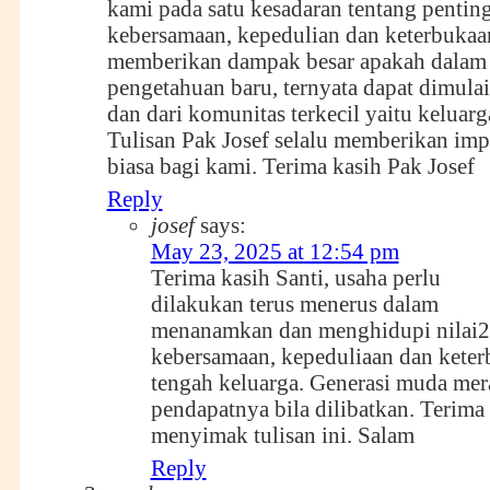
kami pada satu kesadaran tentang pentin
kebersamaan, kepedulian dan keterbukaa
memberikan dampak besar apakah dalam 
pengetahuan baru, ternyata dapat dimulai 
dan dari komunitas terkecil yaitu keluarg
Tulisan Pak Josef selalu memberikan imp
biasa bagi kami. Terima kasih Pak Josef
Reply
josef
says:
May 23, 2025 at 12:54 pm
Terima kasih Santi, usaha perlu
dilakukan terus menerus dalam
menanamkan dan menghidupi nilai2
kebersamaan, kepeduliaan dan keter
tengah keluarga. Generasi muda mer
pendapatnya bila dilibatkan. Terima
menyimak tulisan ini. Salam
Reply