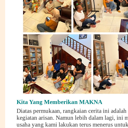
Kita Yang Memberikan MAKNA
Diatas permukaan, rangkaian cerita ini adalah
kegiatan arisan. Namun lebih dalam lagi, ini
usaha yang kami lakukan terus menerus untu