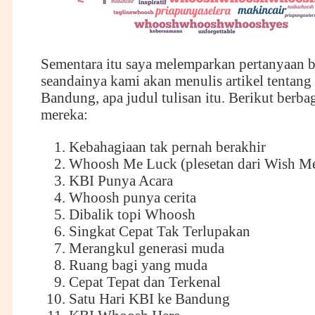
Sementara itu saya melemparkan pertanyaan b
seandainya kami akan menulis artikel tentang 
Bandung, apa judul tulisan itu. Berikut berbag
mereka:
Kebahagiaan tak pernah berakhir
Whoosh Me Luck (plesetan dari Wish M
KBI Punya Acara
Whoosh punya cerita
Dibalik topi Whoosh
Singkat Cepat Tak Terlupakan
Merangkul generasi muda
Ruang bagi yang muda
Cepat Tepat dan Terkenal
Satu Hari KBI ke Bandung