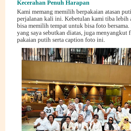
Kecerahan Penuh Harapan
Kami memang memilih berpakaian atasan put
perjalanan kali ini. Kebetulan kami tiba lebih
bisa memilih tempat untuk bisa foto bersama.
yang saya sebutkan diatas, juga menyangkut 
pakaian putih serta caption foto ini.