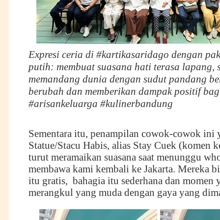
Expresi ceria di #kartikasaridago dengan pa
putih: membuat suasana hati terasa lapang, 
memandang dunia dengan sudut pandang ber
berubah dan memberikan dampak positif bag
#arisankeluarga #kulinerbandung
Sementara itu, penampilan cowok-cowok ini 
Statue/Stacu Habis, alias Stay Cuek (komen 
turut meramaikan suasana saat menunggu wh
membawa kami kembali ke Jakarta. Mereka bi
itu gratis, bahagia itu sederhana dan momen 
merangkul yang muda dengan gaya yang dim