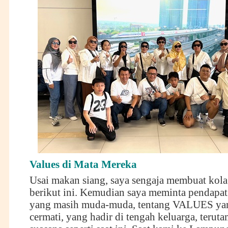
Values di Mata Mereka
Usai makan siang, saya sengaja membuat kola
berikut ini. Kemudian saya meminta pendapa
yang masih muda-muda, tentang VALUES ya
cermati, yang hadir di tengah keluarga, terut