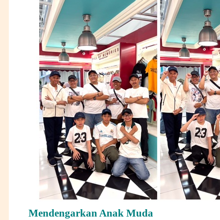
Mendengarkan Anak Muda