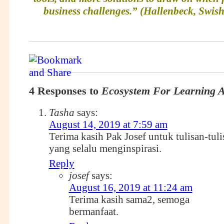
business challenges.” (Hallenbeck, Swish
4 Responses to
Ecosystem For Learning Ag
Tasha
says:
August 14, 2019 at 7:59 am
Terima kasih Pak Josef untuk tulisan-tul
yang selalu menginspirasi.
Reply
josef
says:
August 16, 2019 at 11:24 am
Terima kasih sama2, semoga
bermanfaat.