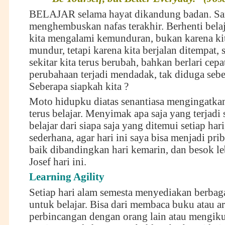
BELAJAR selama hayat dikandung badan. Sa
menghembuskan nafas terakhir. Berhenti bel
kita mengalami kemunduran, bukan karena kit
mundur, tetapi karena kita berjalan ditempat,
sekitar kita terus berubah, bahkan berlari cep
perubahaan terjadi mendadak, tak diduga seb
Seberapa siapkah kita ?
Moto hidupku diatas senantiasa mengingatka
terus belajar. Menyimak apa saja yang terjadi 
belajar dari siapa saja yang ditemui setiap har
sederhana, agar hari ini saya bisa menjadi pri
baik dibandingkan hari kemarin, dan besok le
Josef hari ini.
Learning Agility
Setiap hari alam semesta menyediakan berbag
untuk belajar. Bisa dari membaca buku atau art
perbincangan dengan orang lain atau mengiku