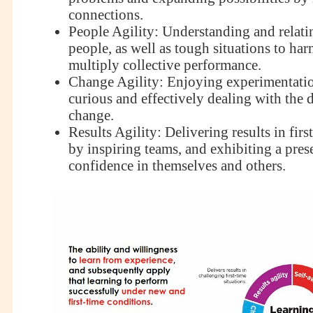
connections.
People Agility: Understanding and relati
people, as well as tough situations to har
multiply collective performance.
Change Agility: Enjoying experimentatio
curious and effectively dealing with the 
change.
Results Agility: Delivering results in firs
by inspiring teams, and exhibiting a pres
confidence in themselves and others.