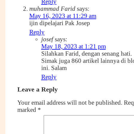
Reply
muhammad Farid
says:
May 16, 2023 at 11:29 am
ijin dipelajari Pak Josep
Reply
josef
says:
May 18, 2023 at 1:21 pm
Silahkan Farid, dengan senang hati.
Simak juga 860 artikel lainnya di bl
ini. Salam
Reply
Leave a Reply
Your email address will not be published.
Requ
marked
*