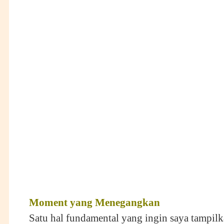
Moment yang
M
enegangkan
Satu hal fundamental yang ingin saya tampil