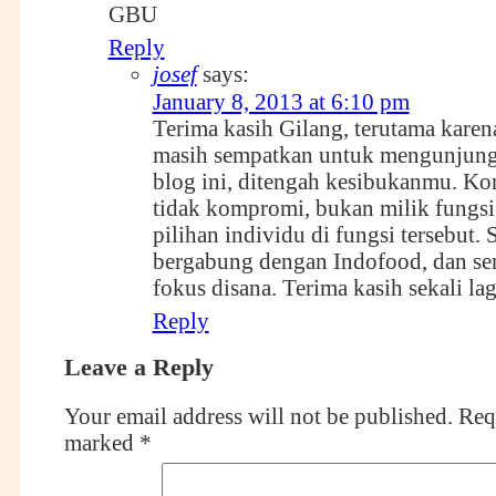
GBU
Reply
josef
says:
January 8, 2013 at 6:10 pm
Terima kasih Gilang, terutama karen
masih sempatkan untuk mengunjung
blog ini, ditengah kesibukanmu. K
tidak kompromi, bukan milik fungsi t
pilihan individu di fungsi tersebut.
bergabung dengan Indofood, dan se
fokus disana. Terima kasih sekali la
Reply
Leave a Reply
Your email address will not be published.
Requ
marked
*