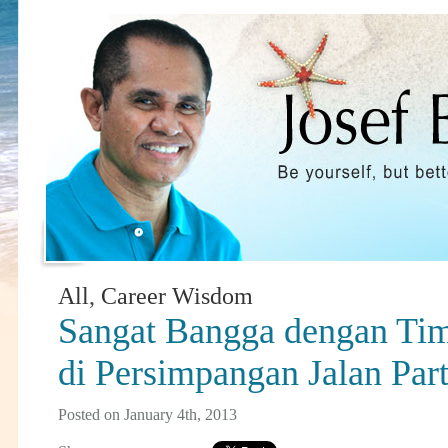
All
,
Career Wisdom
Sangat Bangga dengan Ti
di Persimpangan Jalan Part
Posted on January 4th, 2013