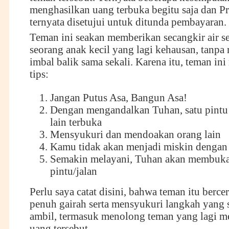
menghasilkan uang terbuka begitu saja dan Pr
ternyata disetujui untuk ditunda pembayaran.
Teman ini seakan memberikan secangkir air s
seorang anak kecil yang lagi kehausan, tanp
imbal balik sama sekali. Karena itu, teman in
tips:
Jangan Putus Asa, Bangun Asa!
Dengan mengandalkan Tuhan, satu pintu 
lain terbuka
Mensyukuri dan mendoakan orang lain
Kamu tidak akan menjadi miskin dengan 
Semakin melayani, Tuhan akan membuka
pintu/jalan
Perlu saya catat disini, bahwa teman itu berce
penuh gairah serta mensyukuri langkah yang 
ambil, termasuk menolong teman yang lagi 
uang tersebut.