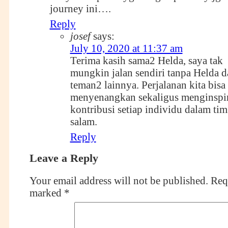
journey ini….
Reply
josef
says:
July 10, 2020 at 11:37 am
Terima kasih sama2 Helda, saya tak
mungkin jalan sendiri tanpa Helda d
teman2 lainnya. Perjalanan kita bisa
menyenangkan sekaligus menginspir
kontribusi setiap individu dalam tim
salam.
Reply
Leave a Reply
Your email address will not be published.
Requ
marked
*