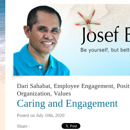
Dari Sahabat
,
Employee Engagement
,
Posit
Organization
,
Values
Caring and Engagement
Posted on July 10th, 2020
Share :