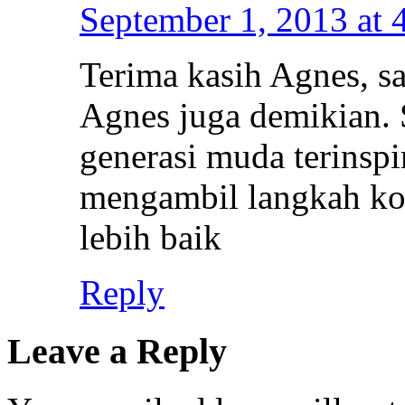
September 1, 2013 at 
Terima kasih Agnes, s
Agnes juga demikian. 
generasi muda terinspir
mengambil langkah ko
lebih baik
Reply
Leave a Reply