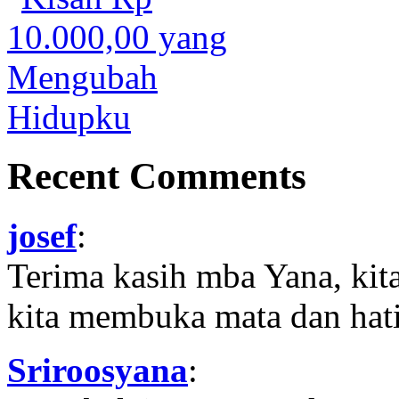
Recent Comments
josef
:
Terima kasih mba Yana, kit
kita membuka mata dan hati
Sriroosyana
: