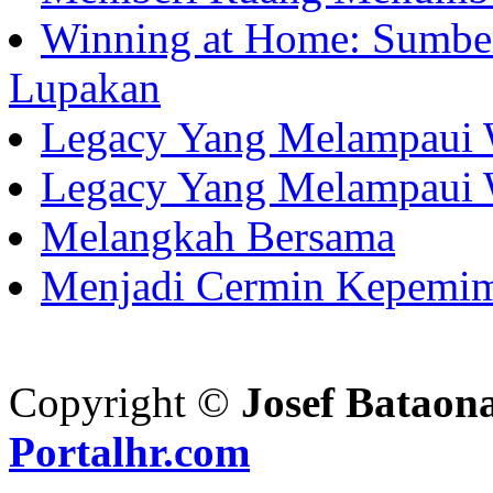
Winning at Home: Sumber
Lupakan
Legacy Yang Melampaui 
Legacy Yang Melampaui 
Melangkah Bersama
Menjadi Cermin Kepemi
Copyright ©
Josef Bataon
Portalhr.com