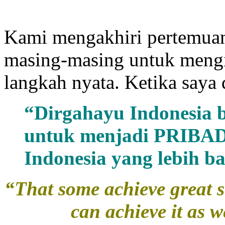
Kami mengakhiri pertemuan
masing-masing untuk mengi
langkah nyata. Ketika saya
“Dirgahayu Indonesia b
untuk menjadi PRIBADI
Indonesia yang lebih ba
“That some achieve great su
can achieve it as 