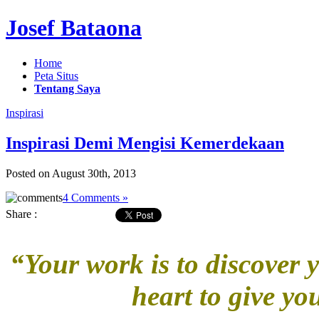
Josef Bataona
Home
Peta Situs
Tentang Saya
Inspirasi
Inspirasi Demi Mengisi Kemerdekaan
Posted on August 30th, 2013
4 Comments »
Share :
“Your work is to discover 
heart to give yo