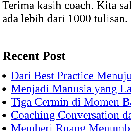
Terima kasih coach. Kita sal
ada lebih dari 1000 tulisan.
Recent Post
Dari Best Practice Menuju
Menjadi Manusia yang La
Tiga Cermin di Momen B
Coaching Conversation d
Memberi Ruang Menumb