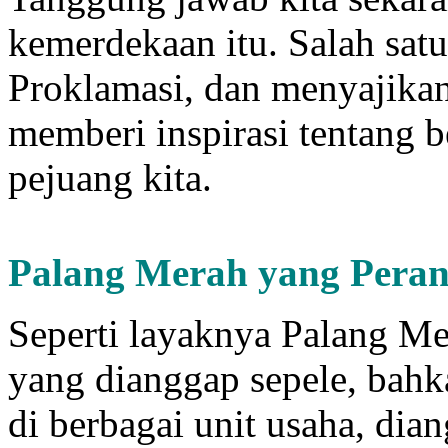
kemerdekaan itu. Salah sat
Proklamasi, dan menyajikan
memberi inspirasi tentang b
pejuang kita.
Palang Merah yang
P
era
Seperti layaknya Palang Me
yang dianggap sepele, bahk
di berbagai unit usaha, dia