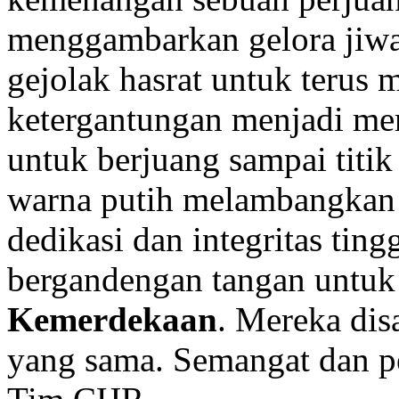
menggambarkan gelora jiwa
gejolak hasrat untuk terus
ketergantungan menjadi mer
untuk berjuang sampai titi
warna putih melambangkan 
dedikasi dan integritas tin
bergandengan tangan untuk 
Kemerdekaan
. Mereka dis
yang sama. Semangat dan pe