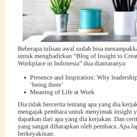
Beberapa tulisan awal sudah bisa menampakka
untuk menghadirkan “Blog of Insight to Creat
Workplace in Indonesia” dua diantaranya:
Presence and Inspiration: Why leadership
‘being there’
Meaning of Life at Work
Dia tidak bercerita tentang apa yang dia kerjak
mengajak pembaca untuk menyimak insight y
dapatkan dari apa yang dia kerjakan. Dan cerita
yang sangat diharapkan oleh pembaca. Apa la
berkeyakinan: