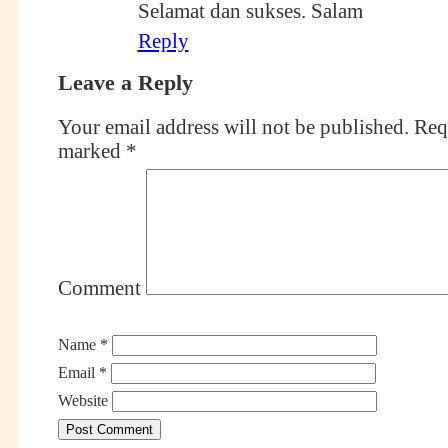
Selamat dan sukses. Salam
Reply
Leave a Reply
Your email address will not be published.
Requ
marked
*
Comment
Name
*
Email
*
Website