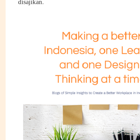
disajikan.