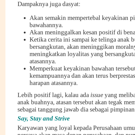
Dampaknya juga dasyat:
Akan semakin mempertebal keyakinan pi
bawahannya.
Akan meninggalkan kesan positif di ben
Ketika cerita ini sampai ke telinga anak 
bersangkutan, akan meninggikan moraln
meningkatkan loyalitas yang bersangkut
atasannya.
Memperkuat keyakinan bawahan tersebu
kemampuannya dan akan terus berprestas
harapan atasannya.
Lebih positif lagi, kalau ada
issue
yang meliba
anak buahnya, atasan tersebut akan tegak me
sebagai tanggung jawab dia sebagai pimpinan
Say, Stay and Strive
Karyawan yang loyal kepada Perusahaan um