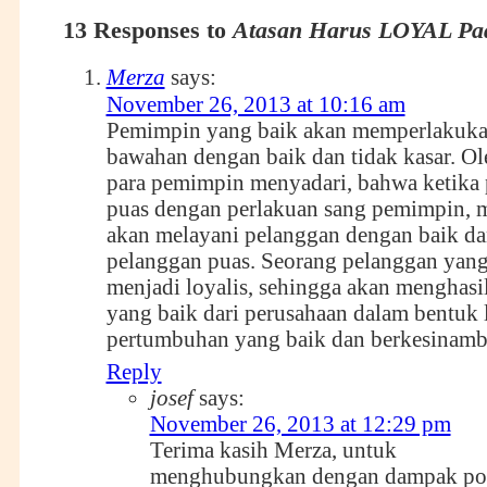
13 Responses to
Atasan Harus LOYAL Pa
Merza
says:
November 26, 2013 at 10:16 am
Pemimpin yang baik akan memperlakuk
bawahan dengan baik dan tidak kasar. Ole
para pemimpin menyadari, bahwa ketika
puas dengan perlakuan sang pemimpin,
akan melayani pelanggan dengan baik d
pelanggan puas. Seorang pelanggan yang
menjadi loyalis, sehingga akan menghasi
yang baik dari perusahaan dalam bentuk 
pertumbuhan yang baik dan berkesinam
Reply
josef
says:
November 26, 2013 at 12:29 pm
Terima kasih Merza, untuk
menghubungkan dengan dampak pos