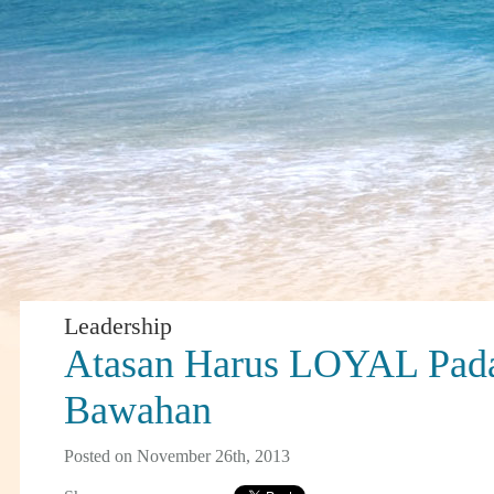
Leadership
Atasan Harus LOYAL Pad
Bawahan
Posted on November 26th, 2013