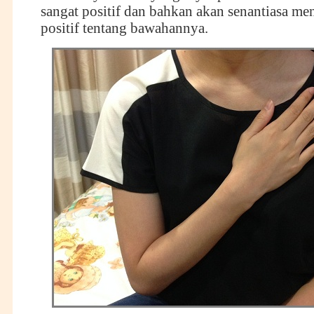
sangat positif dan bahkan akan senantiasa men
positif tentang bawahannya.