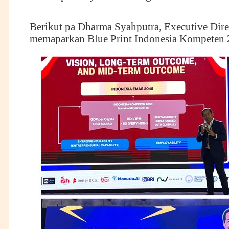
Berikut pa Dharma Syahputra, Executive Dire
memaparkan Blue Print Indonesia Kompeten 