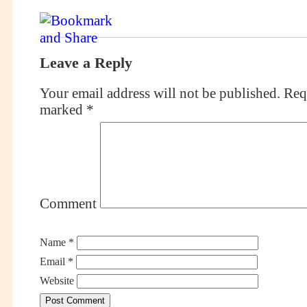
Leave a Reply
Your email address will not be published.
Requ
marked
*
Comment
Name
*
Email
*
Website