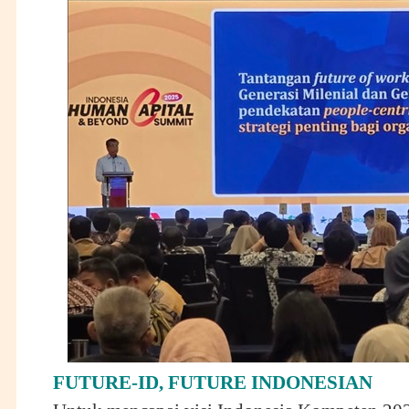
FUTURE-ID, FUTURE INDONESIAN