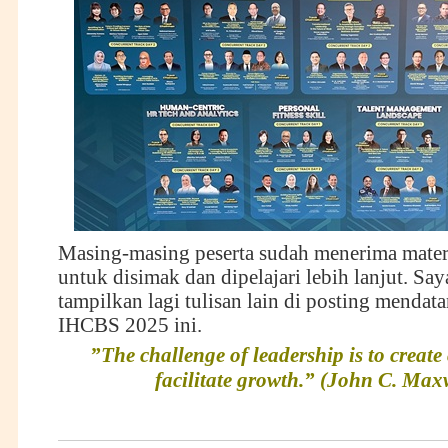
Masing-masing peserta sudah menerima materi
untuk disimak dan dipelajari lebih lanjut. Say
tampilkan lagi tulisan lain di posting mendata
IHCBS 2025 ini.
”The challenge of leadership is to creat
facilitate growth.” (John C. Max