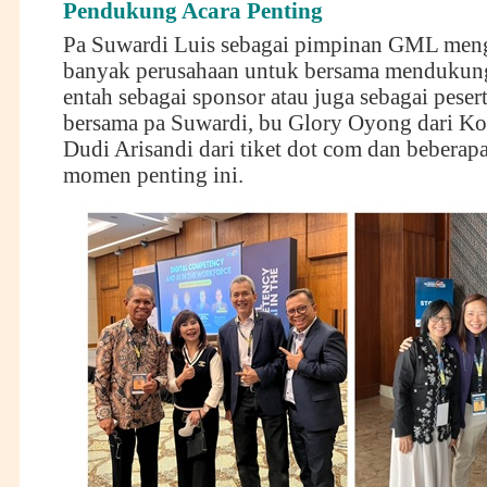
Pendukung Acara Penting
Pa Suwardi Luis sebagai pimpinan GML me
banyak perusahaan untuk bersama mendukung 
entah sebagai sponsor atau juga sebagai pesert
bersama pa Suwardi, bu Glory Oyong dari K
Dudi Arisandi dari tiket dot com dan beberap
momen penting ini.