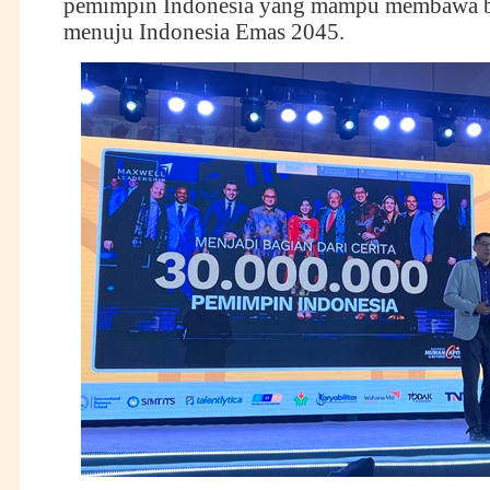
pemimpin Indonesia yang mampu membawa b
menuju Indonesia Emas 2045.