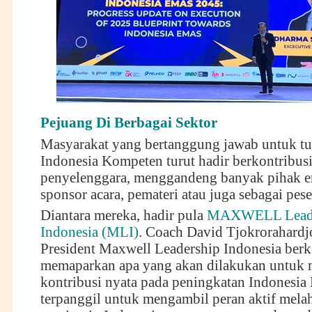
Pejuang Di Berbagai Sektor
Masyarakat yang bertanggung jawab untuk 
Indonesia Kompeten turut hadir berkontribus
penyelenggara, menggandeng banyak pihak e
sponsor acara, pemateri atau juga sebagai pese
Diantara mereka, hadir pula
MAXWELL Leade
Indonesia (MLI)
. Coach David Tjokrorahardj
President Maxwell Leadership Indonesia ber
memaparkan apa yang akan dilakukan untuk
kontribusi nyata pada peningkatan Indonesi
terpanggil untuk mengambil peran aktif melah