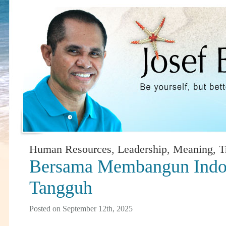
Human Resources
,
Leadership
,
Meaning
,
T
Bersama Membangun Indo
Tangguh
Posted on September 12th, 2025