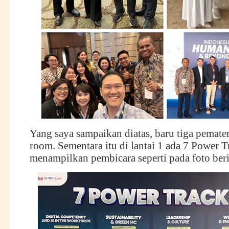
Yang saya sampaikan diatas, baru tiga pemater
room. Sementara itu di lantai 1 ada 7 Power 
menampilkan pembicara seperti pada foto beri