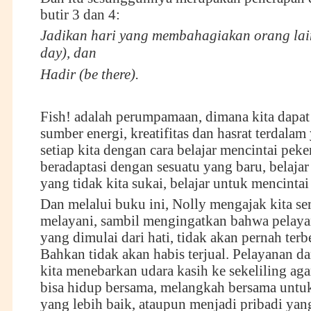
butir 3 dan 4:
Jadikan hari yang membahagiakan orang lain
day), dan
Hadir (be there).
Fish! adalah perumpamaan, dimana kita dap
sumber energi, kreatifitas dan hasrat terdalam
setiap kita dengan cara belajar mencintai peker
beradaptasi dengan sesuatu yang baru, belaja
yang tidak kita sukai, belajar untuk mencinta
Dan melalui buku ini, Nolly mengajak kita se
melayani, sambil mengingatkan bahwa pelaya
yang dimulai dari hati, tidak akan pernah terb
Bahkan tidak akan habis terjual. Pelayanan dar
kita menebarkan udara kasih ke sekeliling aga
bisa hidup bersama, melangkah bersama untuk
yang lebih baik, ataupun menjadi pribadi yang