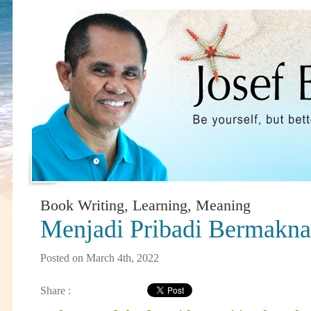
Book Writing
,
Learning
,
Meaning
Menjadi Pribadi Bermakna
Posted on March 4th, 2022
Share :