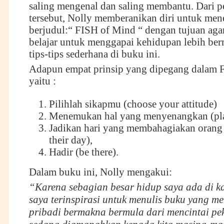
saling mengenal dan saling membantu. Dari 
tersebut, Nolly memberanikan diri untuk men
berjudul:“ FISH of Mind “ dengan tujuan agar
belajar untuk menggapai kehidupan lebih ber
tips-tips sederhana di buku ini.
Adapun empat prinsip yang dipegang dalam 
yaitu :
Pilihlah sikapmu (choose your attitude)
Menemukan hal yang menyenangkan (pla
Jadikan hari yang membahagiakan orang 
their day),
Hadir (be there).
Dalam buku ini, Nolly mengakui:
“Karena sebagian besar hidup saya ada di k
saya terinspirasi untuk menulis buku yang m
pribadi bermakna bermula dari mencintai pe