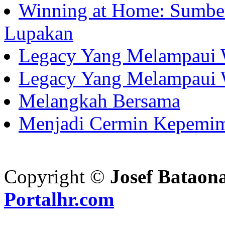
Winning at Home: Sumber
Lupakan
Legacy Yang Melampaui 
Legacy Yang Melampaui 
Melangkah Bersama
Menjadi Cermin Kepemi
Copyright ©
Josef Bataon
Portalhr.com