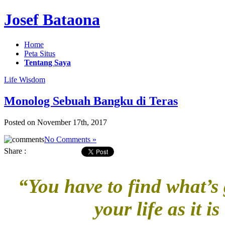
Josef Bataona
Home
Peta Situs
Tentang Saya
Life Wisdom
Monolog Sebuah Bangku di Teras
Posted on November 17th, 2017
No Comments »
Share :
“You have to find what’s
your life as it 