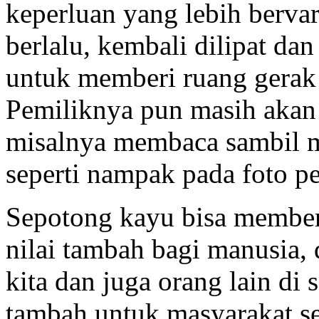
keperluan yang lebih bervar
berlalu, kembali dilipat da
untuk memberi ruang gerak l
Pemiliknya pun masih akan
misalnya membaca sambil m
seperti nampak pada foto pe
Sepotong kayu bisa member
nilai tambah bagi manusia, 
kita dan juga orang lain di 
tambah untuk masyarakat se