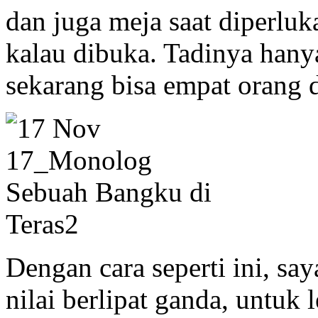
dan juga meja saat diperluka
kalau dibuka. Tadinya hany
sekarang bisa empat orang 
Dengan cara seperti ini, s
nilai berlipat ganda, untuk