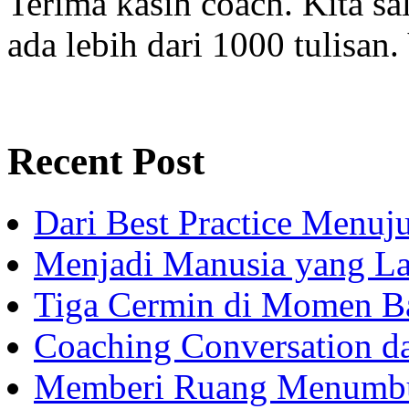
Terima kasih coach. Kita sal
ada lebih dari 1000 tulisan.
Recent Post
Dari Best Practice Menuju
Menjadi Manusia yang La
Tiga Cermin di Momen B
Coaching Conversation d
Memberi Ruang Menumb