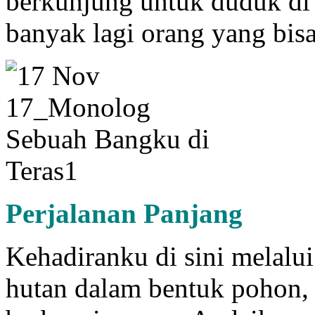
berkunjung untuk duduk di 
banyak lagi orang yang bis
Perjalanan Panjang
Kehadiranku di sini melalui
hutan dalam bentuk pohon,