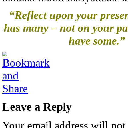
“Reflect upon your prese
has many – not on your pa
have some.” 
Leave a Reply
Your email address will not