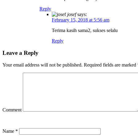
Reply
josef
says:
February 15, 2018 at 5:56 am
Terima kasih sama2, sukses selalu
Reply
Leave a Reply
Your email address will not be published.
Required fields are marked
Comment
Name
*