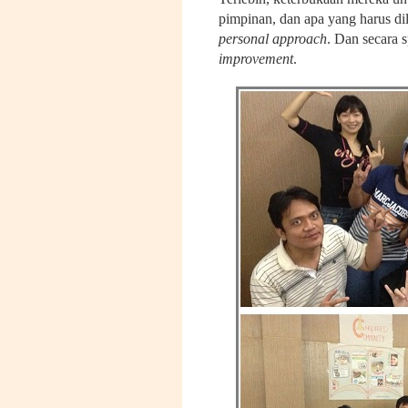
pimpinan, dan apa yang harus di
personal approach
. Dan secara 
improvement
.