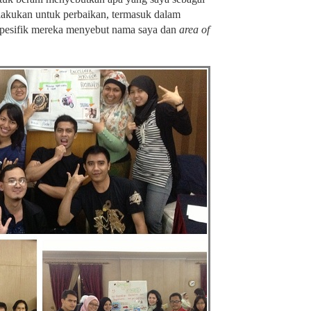
lakukan untuk perbaikan, termasuk dalam
spesifik mereka menyebut nama saya dan
area of