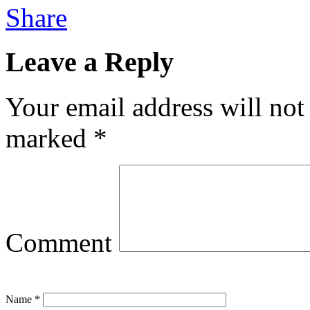
Leave a Reply
Your email address will not
marked
*
Comment
Name
*