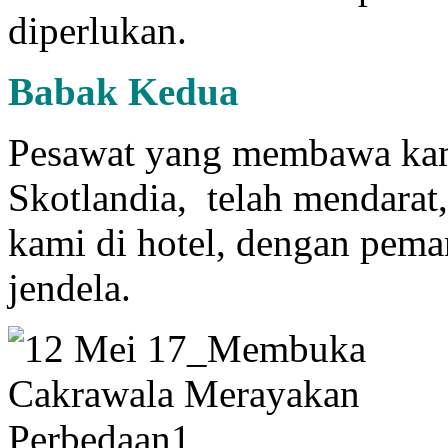
diperlukan.
Babak Kedua
Pesawat yang membawa kam
Skotlandia, telah mendarat
kami di hotel, dengan pema
jendela.