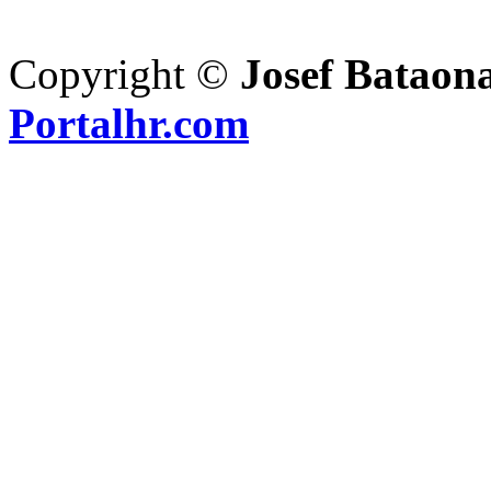
Copyright ©
Josef Bataon
Portalhr.com