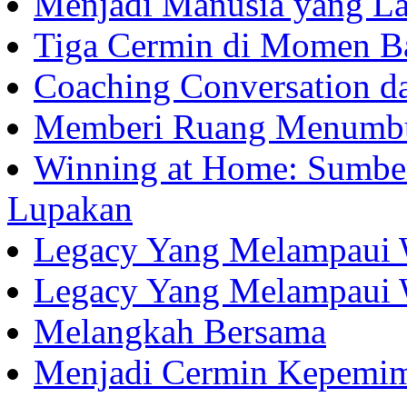
Menjadi Manusia yang La
Tiga Cermin di Momen B
Coaching Conversation d
Memberi Ruang Menumb
Winning at Home: Sumber
Lupakan
Legacy Yang Melampaui 
Legacy Yang Melampaui 
Melangkah Bersama
Menjadi Cermin Kepemi