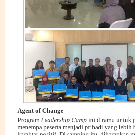
Agent of Change
Program
Leadership Camp
ini diramu untuk 
menempa peserta menjadi pribadi yang lebih 
karakter positif. Di samping itu, diharapkan 