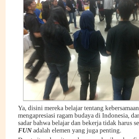
Ya, disini mereka belajar tentang kebersamaan
mengapresiasi ragam budaya di Indonesia, da
sadar bahwa belajar dan bekerja tidak harus sel
FUN
adalah elemen yang juga penting.