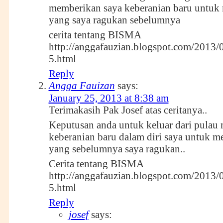
memberikan saya keberanian baru untuk m
yang saya ragukan sebelumnya
cerita tentang BISMA
http://anggafauzian.blogspot.com/2013/0
5.html
Reply
Angga Fauizan
says:
January 25, 2013 at 8:38 am
Terimakasih Pak Josef atas ceritanya..
Keputusan anda untuk keluar dari pula
keberanian baru dalam diri saya untuk mer
yang sebelumnya saya ragukan..
Cerita tentang BISMA
http://anggafauzian.blogspot.com/2013/0
5.html
Reply
josef
says: