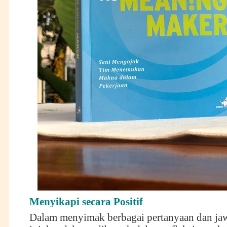
Menyikapi secara Positif
Dalam menyimak berbagai pertanyaan dan jaw