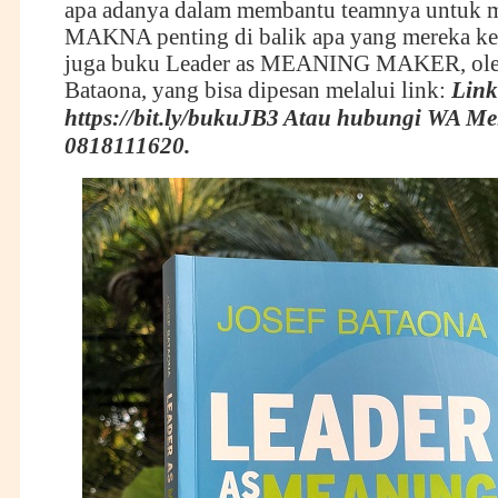
apa adanya dalam membantu teamnya untuk
MAKNA penting di balik apa yang mereka ke
juga buku Leader as MEANING MAKER, ole
Bataona, yang bisa dipesan melalui link:
Link
https://bit.ly/bukuJB3 Atau hubungi WA Me
0818111620.