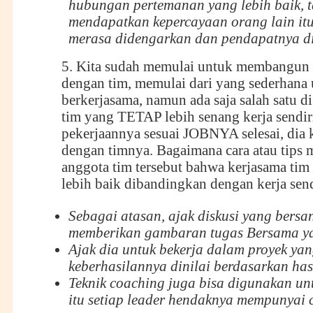
hubungan pertemanan yang lebih baik, t
mendapatkan kepercayaan orang lain itu
merasa didengarkan dan pendapatnya di
5. Kita sudah memulai untuk membangun
dengan tim, memulai dari yang sederhana
berkerjasama, namun ada saja salah satu di
tim yang TETAP lebih senang kerja sendir
pekerjaannya sesuai JOBNYA selesai, dia 
dengan timnya. Bagaimana cara atau tips
anggota tim tersebut bahwa kerjasama tim 
lebih baik dibandingkan dengan kerja send
Sebagai atasan, ajak diskusi yang bers
memberikan gambaran tugas Bersama yan
Ajak dia untuk bekerja dalam proyek ya
keberhasilannya dinilai berdasarkan hasi
Teknik coaching juga bisa digunakan unt
itu setiap leader hendaknya mempunyai c