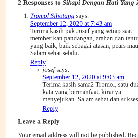
2 Responses to
Sikapi Dengan Hati Yang 
Tromol Sihotang
says:
September 12, 2020 at 7:43 am
Terima kasih pak Josef yang setiap saat
memberikan pandangan, arahan dan tent
yang baik, baik sebagai atasan, pears m
Salam sehat selalu.
Reply
josef
says:
September 12, 2020 at 9:03 am
Terima kasih sama2 Tromol, satu du
kata yang bermanfaat, kiranya
menyejukan. Salam sehat dan sukses
Reply
Leave a Reply
Your email address will not be published.
Requ