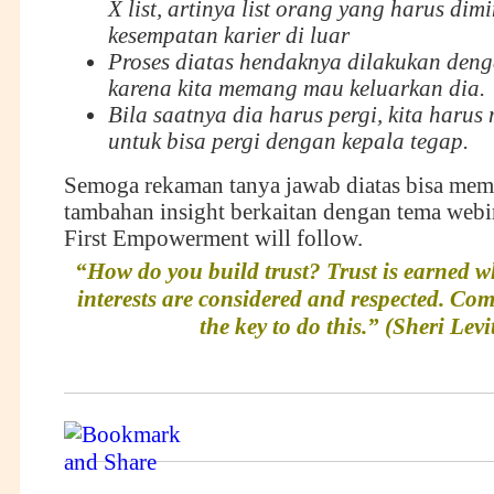
X list, artinya list orang yang harus dim
kesempatan karier di luar
Proses diatas hendaknya dilakukan deng
karena kita memang mau keluarkan dia.
Bila saatnya dia harus pergi, kita haru
untuk bisa pergi dengan kepala tegap.
Semoga rekaman tanya jawab diatas bisa mem
tambahan insight berkaitan dengan tema we
First Empowerment will follow.
“How do you build trust? Trust is earned w
interests are considered and respected. Co
the key to do this.” (Sheri Levi