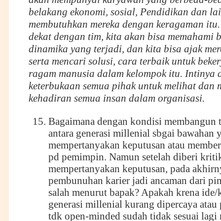
belakang ekonomi, sosial, Pendidikan dan lai
membutuhkan mereka dengan keragaman itu. 
dekat dengan tim, kita akan bisa memahami 
dinamika yang terjadi, dan kita bisa ajak mer
serta mencari solusi, cara terbaik untuk beke
ragam manusia dalam kelompok itu. Intinya 
keterbukaan semua pihak untuk melihat dan
kehadiran semua insan dalam organisasi.
Bagaimana dengan kondisi membangun tr
antara generasi millenial sbgai bawahan 
mempertanyakan keputusan atau memberi 
pd pemimpin. Namun setelah diberi kriti
mempertanyakan keputusan, pada akhirny
pembunuhan karier jadi ancaman dari pi
salah menurut bapak? Apakah krena ide/k
generasi millenial kurang dipercaya ata
tdk open-minded sudah tidak sesuai lag