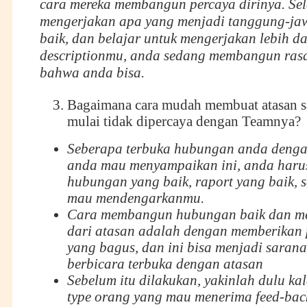
cara mereka membangun percaya dirinya. Se
mengerjakan apa yang menjadi tanggung-ja
baik, dan belajar untuk mengerjakan lebih da
descriptionmu, anda sedang membangun rasa 
bahwa anda bisa.
Bagaimana cara mudah membuat atasan s
mulai tidak dipercaya dengan Teamnya?
Seberapa terbuka hubungan anda dengan
anda mau menyampaikan ini, anda har
hubungan yang baik, raport yang baik, 
mau mendengarkanmu.
Cara membangun hubungan baik dan me
dari atasan adalah dengan memberikan
yang bagus, dan ini bisa menjadi sarana
berbicara terbuka dengan atasan
Sebelum itu dilakukan, yakinlah dulu ka
type orang yang mau menerima feed-bac