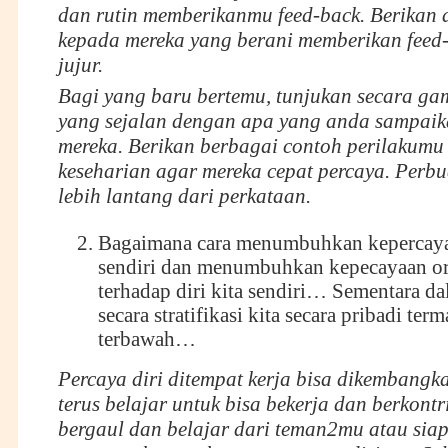
dan rutin memberikanmu feed-back. Berikan a
kepada mereka yang berani memberikan feed-
jujur.
Bagi yang baru bertemu, tunjukan secara ga
yang sejalan dengan apa yang anda sampai
mereka. Berikan berbagai contoh perilakumu
keseharian agar mereka cepat percaya. Perbu
lebih lantang dari perkataan.
Bagaimana cara menumbuhkan kepercaya
sendiri dan menumbuhkan kepecayaan or
terhadap diri kita sendiri… Sementara d
secara stratifikasi kita secara pribadi ter
terbawah…
Percaya diri ditempat kerja bisa dikembangka
terus belajar untuk bisa bekerja dan berkontr
bergaul dan belajar dari teman2mu atau siap