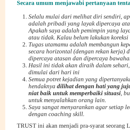
Secara umum menjawabi pertanyaan tenta
Selalu mulai dari melihat diri sendiri, 
adalah pribadi yang layak dipercaya ata
Apakah saya adalah pemimpin yang laya
atau tidak. Kalau belum lakukan koreksi
Tugas utamamu adalah membangun kep
secara horizontal (dengan rekan kerja) d
dipercaya atasan dan dipercaya bawaha
Hasil ini tidak akan diraih dalam sehar
dimulai dari hari ini
Semua potret kejadian yang dipertanyak
hendaknya
dilihat dengan hati yang ju
niat baik untuk memperbaiki situasi
, b
untuk menyalahkan orang lain.
Saya sangat menyarankan agar setiap le
dengan coaching skill.
TRUST ini akan menjadi pra-syarat seorang L