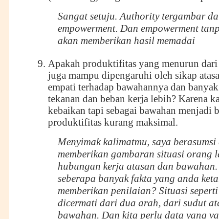
Sangat setuju. Authority tergambar d
empowerment. Dan empowerment tanpa 
akan memberikan hasil memadai
Apakah produktifitas yang menurun dari
juga mampu dipengaruhi oleh sikap atas
empati terhadap bawahannya dan banya
tekanan dan beban kerja lebih? Karena ka
kebaikan tapi sebagai bawahan menjadi 
produktifitas kurang maksimal.
Menyimak kalimatmu, saya berasumsi
memberikan gambaran situasi orang l
hubungan kerja atasan dan bawahan.
seberapa banyak fakta yang anda keta
memberikan penilaian? Situasi seperti
dicermati dari dua arah, dari sudut a
bawahan. Dan kita perlu data yang va