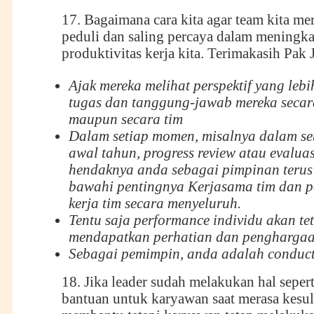
17. Bagaimana cara kita agar team kita mer
peduli dan saling percaya dalam meningk
produktivitas kerja kita. Terimakasih Pak 
Ajak mereka melihat perspektif yang lebi
tugas dan tanggung-jawab mereka secar
maupun secara tim
Dalam setiap momen, misalnya dalam sett
awal tahun, progress review atau evaluas
hendaknya anda sebagai pimpinan terus
bawahi pentingnya Kerjasama tim dan p
kerja tim secara menyeluruh.
Tentu saja performance individu akan te
mendapatkan perhatian dan penghargaan
Sebagai pemimpin, anda adalah conduct
18. Jika leader sudah melakukan hal sepe
bantuan untuk karyawan saat merasa kesul