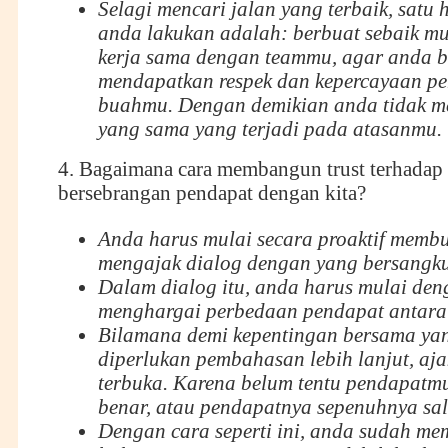
Selagi mencari jalan yang terbaik, satu 
anda lakukan adalah: berbuat sebaik m
kerja sama dengan teammu, agar anda b
mendapatkan respek dan kepercayaan pe
buahmu. Dengan demikian anda tidak m
yang sama yang terjadi pada atasanmu.
4. Bagaimana cara membangun trust terhadap
bersebrangan pendapat dengan kita?
Anda harus mulai secara proaktif membu
mengajak dialog dengan yang bersangk
Dalam dialog itu, anda harus mulai den
menghargai perbedaan pendapat antara 
Bilamana demi kepentingan bersama yan
diperlukan pembahasan lebih lanjut, aja
terbuka. Karena belum tentu pendapatm
benar, atau pendapatnya sepenuhnya sal
Dengan cara seperti ini, anda sudah m