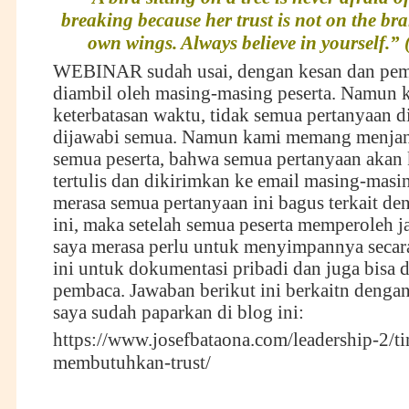
breaking because her trust is not on the bra
own wings. Always believe in yourself.
WEBINAR sudah usai, dengan kesan dan pem
diambil oleh masing-masing peserta. Namun 
keterbatasan waktu, tidak semua pertanyaan di
dijawabi semua. Namun kami memang menjan
semua peserta, bahwa semua pertanyaan akan
tertulis dan dikirimkan ke email masing-masi
merasa semua pertanyaan ini bagus terkait de
ini, maka setelah semua peserta memperoleh ja
saya merasa perlu untuk menyimpannya secara
ini untuk dokumentasi pribadi dan juga bisa 
pembaca. Jawaban berikut ini berkaitn denga
saya sudah paparkan di blog ini:
https://www.josefbataona.com/leadership-2/t
membutuhkan-trust/