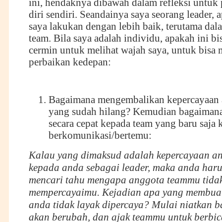
ini, hendaknya dibawah dalam refleksi untuk
diri sendiri. Seandainya saya seorang leader, 
saya lakukan dengan lebih baik, terutama d
team. Bila saya adalah individu, apakah ini bi
cermin untuk melihat wajah saya, untuk bisa 
perbaikan kedepan:
Bagaimana mengembalikan kepercayaan 
yang sudah hilang? Kemudian bagaimana
secara cepat kepada team yang baru saja k
berkomunikasi/bertemu:
Kalau yang dimaksud adalah kepercayaan a
kepada anda sebagai leader, maka anda har
mencari tahu mengapa anggota teammu tida
mempercayaimu. Kejadian apa yang membuat
anda tidak layak dipercaya? Mulai niatkan 
akan berubah, dan ajak teammu untuk berbic