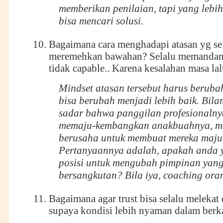
memberikan penilaian, tapi yang lebih
bisa mencari solusi.
Bagaimana cara menghadapi atasan yg se
meremehkan bawahan? Selalu memanda
tidak capable.. Karena kesalahan masa lal
Mindset atasan tersebut harus berub
bisa berubah menjadi lebih baik. Bil
sadar bahwa panggilan profesionalny
memaju-kembangkan anakbuahnya, ma
berusaha untuk membuat mereka maju
Pertanyaannya adalah, apakah anda 
posisi untuk mengubah pimpinan yan
bersangkutan? Bila iya, coaching oran
Bagaimana agar trust bisa selalu melekat 
supaya kondisi lebih nyaman dalam berk