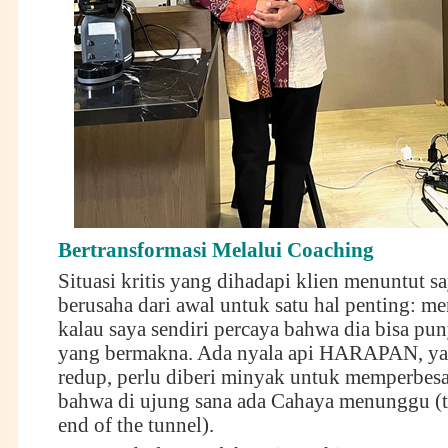
Bertransformasi Melalui Coaching
Situasi kritis yang dihadapi klien menuntut s
berusaha dari awal untuk satu hal penting: m
kalau saya sendiri percaya bahwa dia bisa pu
yang bermakna. Ada nyala api HARAPAN, ya
redup, perlu diberi minyak untuk memperbes
bahwa di ujung sana ada Cahaya menunggu (th
end of the tunnel).