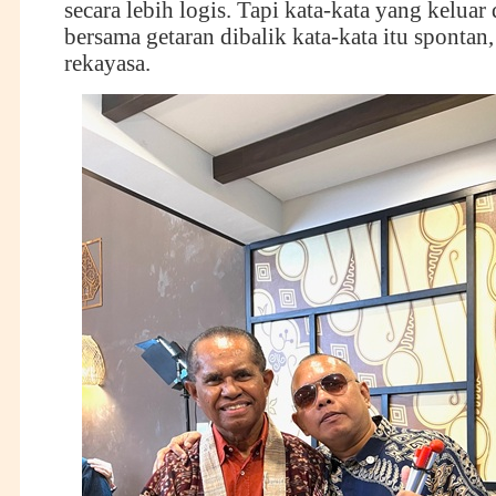
secara lebih logis. Tapi kata-kata yang keluar 
bersama getaran dibalik kata-kata itu spontan, 
rekayasa.