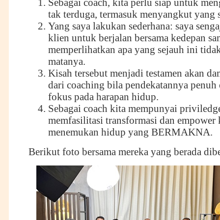
Sebagai coach, kita perlu siap untuk men
tak terduga, termasuk menyangkut yang se
Yang saya lakukan sederhana: saya seng
klien untuk berjalan bersama kedepan sa
memperlihatkan apa yang sejauh ini tidak 
matanya.
Kisah tersebut menjadi testamen akan da
dari coaching bila pendekatannya penuh
fokus pada harapan hidup.
Sebagai coach kita mempunyai priviledg
memfasilitasi transformasi dan empower 
menemukan hidup yang BERMAKNA.
Berikut foto bersama mereka yang berada dibe