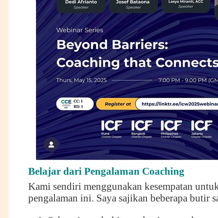
Belajar dari Pengalaman Coaching
Kami sendiri menggunakan kesempatan untuk 
pengalaman ini. Saya sajikan beberapa butir s