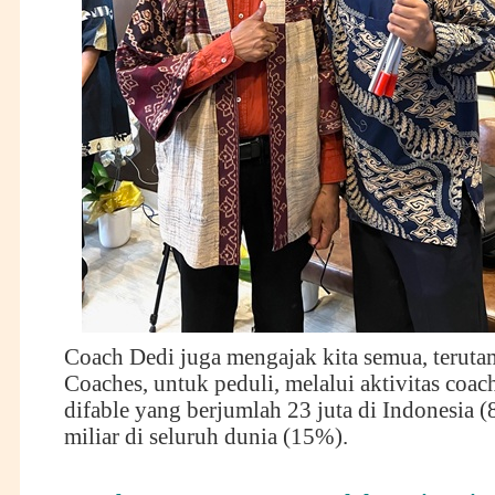
Coach Dedi juga mengajak kita semua, teruta
Coaches, untuk peduli, melalui aktivitas coac
difable yang berjumlah 23 juta di Indonesia (
miliar di seluruh dunia (15%).