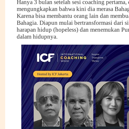
Hanya 3 bulan setelah sesi coaching pertama, 
mengungkapkan bahwa kini dia merasa Baha
Karena bisa membantu orang lain dan membu
Bahagia. Diapun mulai bertransformasi dari si
harapan hidup (hopeless) dan menemukan Pu
dalam hidupnya.