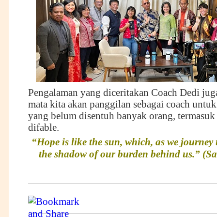
Pengalaman yang diceritakan Coach Dedi ju
mata kita akan panggilan sebagai coach untuk 
yang belum disentuh banyak orang, termasuk
difable.
“Hope is like the sun, which, as we journey t
the shadow of our burden behind us.” (S