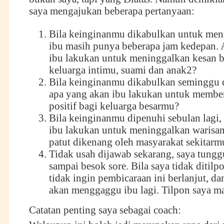
saya mengajukan beberapa pertanyaan:
Bila keinginanmu dikabulkan untuk men
ibu masih punya beberapa jam kedepan. 
ibu lakukan untuk meninggalkan kesan 
keluarga intimu, suami dan anak2?
Bila keinginanmu dikabulkan seminggu d
apa yang akan ibu lakukan untuk membe
positif bagi keluarga besarmu?
Bila keinginanmu dipenuhi sebulan lagi,
ibu lakukan untuk meninggalkan warisan
patut dikenang oleh masyarakat sekitarm
Tidak usah dijawab sekarang, saya tungg
sampai besok sore. Bila saya tidak ditilpo
tidak ingin pembicaraan ini berlanjut, da
akan menggaggu ibu lagi. Tilpon saya m
Catatan penting saya sebagai coach: