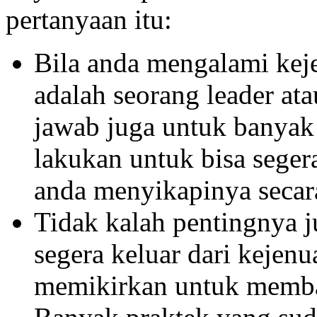
pertanyaan itu:
Bila anda mengalami keje
adalah seorang leader at
jawab juga untuk banyak
lakukan untuk bisa sege
anda menyikapinya secara
Tidak kalah pentingnya 
segera keluar dari kejenu
memikirkan untuk memba