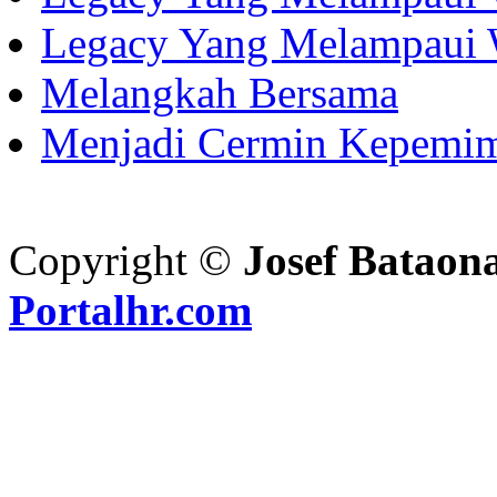
Legacy Yang Melampaui 
Melangkah Bersama
Menjadi Cermin Kepemi
Copyright ©
Josef Bataon
Portalhr.com