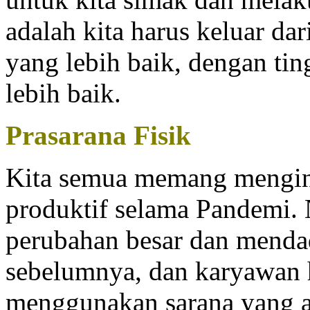
adalah kita harus keluar da
yang lebih baik, dengan tin
lebih baik.
Prasarana Fisik
Kita semua memang menging
produktif selama Pandemi. 
perubahan besar dan mendad
sebelumnya, dan karyawan 
menggunakan sarana yang a