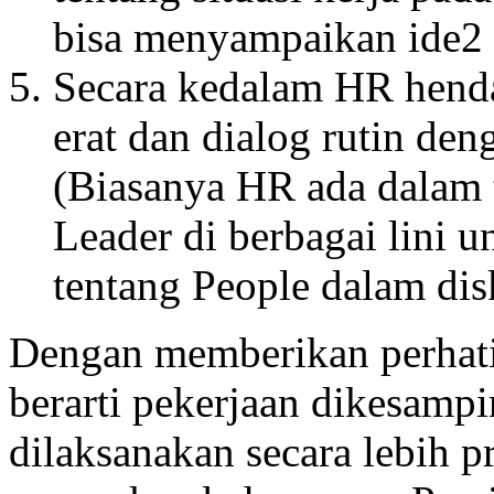
bisa menyampaikan ide2 
Secara kedalam HR hend
erat dan dialog rutin d
(Biasanya HR ada dalam t
Leader di berbagai lini
tentang People dalam di
Dengan memberikan perhati
berarti pekerjaan dikesampi
dilaksanakan secara lebih p