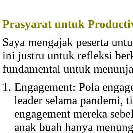
Prasyarat untuk Producti
Saya mengajak peserta un
ini justru untuk refleksi be
fundamental untuk menunja
Engagement: Pola engage
leader selama pandemi, ti
engagement mereka sebe
anak buah hanya menungg