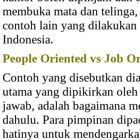
membuka mata dan telinga,
contoh lain yang dilakukan
Indonesia.
People Oriented vs Job O
Contoh yang disebutkan di
utama yang dipikirkan oleh
jawab, adalah bagaimana 
dahulu. Para pimpinan dip
hatinya untuk mendengarka