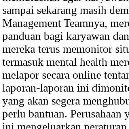
sampai sekarang masih demi
Management Teamnya, mere
panduan bagi karyawan dan 
mereka terus memonitor sit
termasuk mental health mer
melapor secara online tenta
laporan-laporan ini dimonit
yang akan segera menghubu
perlu bantuan. Perusahaan
ini mengeluarkan peraturan