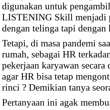
digunakan untuk pengambil
LISTENING Skill menjadi p
dengan telinga tapi dengan 
Tetapi, di masa pandemi saa
rumah, sebagai HR terkadan
pekerjaan karyawan secara d
agar HR bisa tetap mengont
rinci ? Demikian tanya seor
Pertanyaan ini agak membu