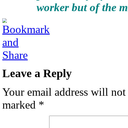
worker but of the m
Leave a Reply
Your email address will not
marked
*