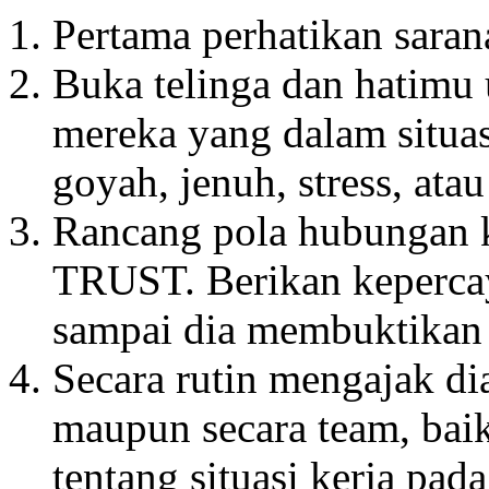
Pertama perhatikan saran
Buka telinga dan hatimu
mereka yang dalam situa
goyah, jenuh, stress, atau
Rancang pola hubungan 
TRUST. Berikan keperca
sampai dia membuktikan 
Secara rutin mengajak dia
maupun secara team, bai
tentang situasi kerja p