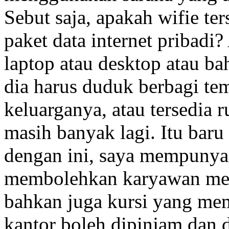
Sebut saja, apakah wifie t
paket data internet pribadi
laptop atau desktop atau 
dia harus duduk berbagi te
keluarganya, atau tersedia
masih banyak lagi. Itu baru
dengan ini, saya mempunya
membolehkan karyawan mem
bahkan juga kursi yang me
kantor boleh dipinjam dan d