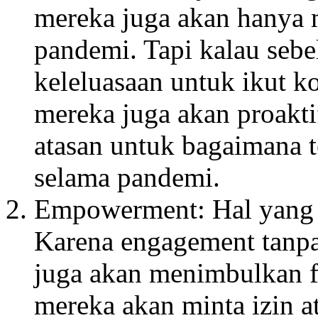
mereka juga akan hanya
pandemi. Tapi kalau seb
keleluasaan untuk ikut ko
mereka juga akan proakt
atasan untuk bagaimana t
selama pandemi.
Empowerment: Hal yang s
Karena engagement tan
juga akan menimbulkan fru
mereka akan minta izin a