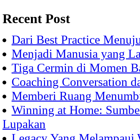
Recent Post
Dari Best Practice Menuju
Menjadi Manusia yang La
Tiga Cermin di Momen B
Coaching Conversation d
Memberi Ruang Menumb
Winning at Home: Sumber
Lupakan
Legacy Yang Melampaui 