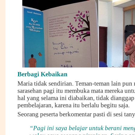
Berbagi Kebaikan
Maria tidak sendirian. Teman-teman lain pun
sarasehan pagi itu membuka mata mereka un
hal yang selama ini diabaikan, tidak dianggap
pembelajaran, karena itu berlalu begitu saja.
Seorang peserta berkomentar pasti di sesi tan
“Pagi ini saya belajar untuk berani men