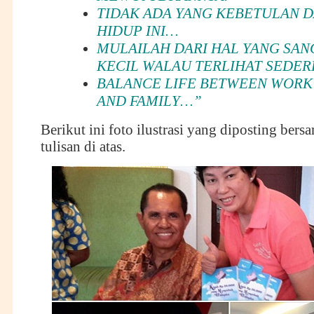
TIDAK ADA YANG KEBETULAN 
HIDUP INI…
MULAILAH DARI HAL YANG SAN
KECIL WALAU TERLIHAT SEDE
BALANCE LIFE BETWEEN WORK
AND FAMILY…”
Berikut ini foto ilustrasi yang diposting ber
tulisan di atas.