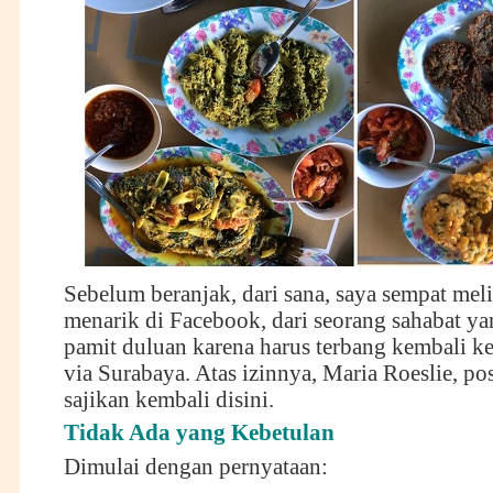
Sebelum beranjak, dari sana, saya sempat meli
menarik di Facebook, dari seorang sahabat ya
pamit duluan karena harus terbang kembali k
via Surabaya. Atas izinnya, Maria Roeslie, po
sajikan kembali disini.
Tidak Ada yang Kebetulan
Dimulai dengan pernyataan: