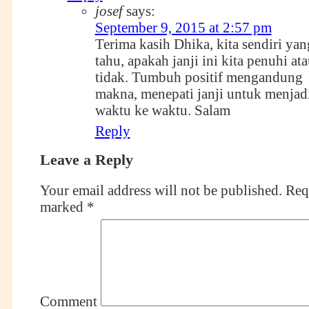
josef
says:
September 9, 2015 at 2:57 pm
Terima kasih Dhika, kita sendiri yan
tahu, apakah janji ini kita penuhi at
tidak. Tumbuh positif mengandung
makna, menepati janji untuk menjadi
waktu ke waktu. Salam
Reply
Leave a Reply
Your email address will not be published.
Requ
marked
*
Comment