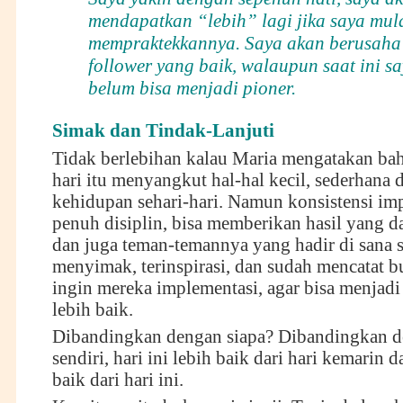
mendapatkan “lebih” lagi jika saya mul
mempraktekkannya. Saya akan berusaha
follower yang baik, walaupun saat ini s
belum bisa menjadi pioner.
Simak dan Tindak-Lanjuti
Tidak berlebihan kalau Maria mengatakan ba
hari itu menyangkut hal-hal kecil, sederhana 
kehidupan sehari-hari. Namun konsistensi im
penuh disiplin, bisa memberikan hasil yang da
dan juga teman-temannya yang hadir di sana 
menyimak, terinspirasi, dan sudah mencatat bu
ingin mereka implementasi, agar bisa menjadi
lebih baik.
Dibandingkan dengan siapa? Dibandingkan d
sendiri, hari ini lebih baik dari hari kemarin 
baik dari hari ini.