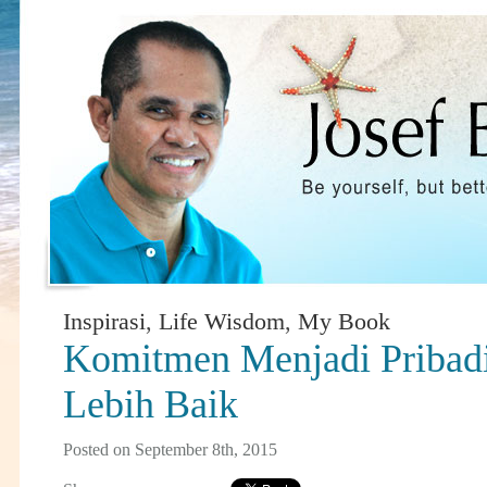
Inspirasi
,
Life Wisdom
,
My Book
Komitmen Menjadi Pribad
Lebih Baik
Posted on September 8th, 2015