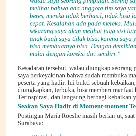
walau saya seorang pimpinan. Sering s
melihat bahwa ada anggota tim saya yan
beres, mereka tidak berhasil, tidak bisa la
cepat. Kesalahan ada pada mereka. Mul
sekarang saya akan melihat juga sisi la
anak buah saya tidak bisa, karena saya 
bisa membuatnya bisa. Dengan demikian
mulai dengan koreksi diri sendiri.”
Kesadaran tersebut, walau diungkap seorang 
saya berkeyakinan bahwa sudah membuka ma
peserta yang hadir. Ini bukti sebuah kebaikan
diungkapkan, terbuka, bisa memberi manfaat b
Terinspirasi, dan langsung berbagi kebaikan 
Seakan Saya Hadir di Moment-moment Te
Postingan Maria Roeslie masih berlanjut, saat 
Surabaya: