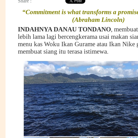
Share :
“Commitment is what transforms a promise 
(Abraham Lincoln)
INDAHNYA DANAU TONDANO
, membuat
lebih lama lagi bercengkerama usai makan sia
menu kas Woku Ikan Gurame atau Ikan Nike 
membuat siang itu terasa istimewa.