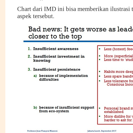
Chart dari IMD ini bisa memberikan ilustrasi 
aspek tersebut.