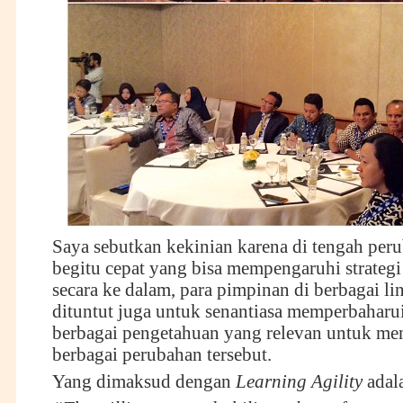
Saya sebutkan kekinian karena di tengah per
begitu cepat yang bisa mempengaruhi strategi
secara ke dalam, para pimpinan di berbagai li
dituntut juga untuk senantiasa memperbaharui
berbagai pengetahuan yang relevan untuk me
berbagai perubahan tersebut.
Yang dimaksud dengan
Learning Agility
adal