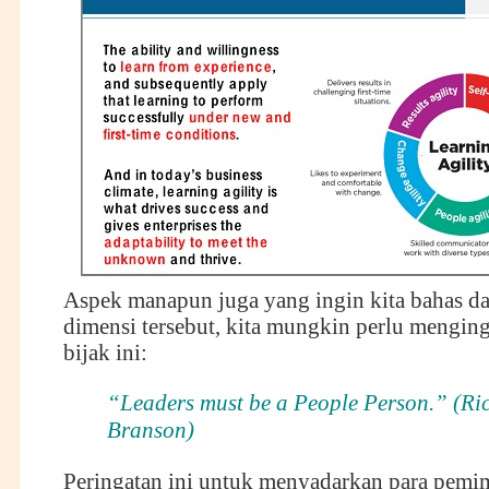
Aspek manapun juga yang ingin kita bahas da
dimensi tersebut, kita mungkin perlu menging
bijak ini:
“Leaders must be a People Person.” (Ri
Branson)
Peringatan ini untuk menyadarkan para pem