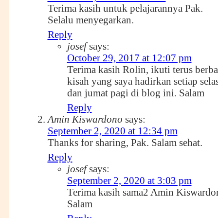
Terima kasih untuk pelajarannya Pak.
Selalu menyegarkan.
Reply
josef
says:
October 29, 2017 at 12:07 pm
Terima kasih Rolin, ikuti terus berb
kisah yang saya hadirkan setiap sela
dan jumat pagi di blog ini. Salam
Reply
Amin Kiswardono
says:
September 2, 2020 at 12:34 pm
Thanks for sharing, Pak. Salam sehat.
Reply
josef
says:
September 2, 2020 at 3:03 pm
Terima kasih sama2 Amin Kiswardo
Salam