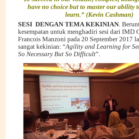
have no choice but to master our ability 
learn.” (Kevin Cashman)
SESI DENGAN TEMA KEKINIAN
. Beru
kesempatan untuk menghadiri sesi dari IMD 
Francois Manzoni pada 20 September 2017 la
sangat kekinian: “
Agility and Learning for Se
So Necessary But So Difficult
”.