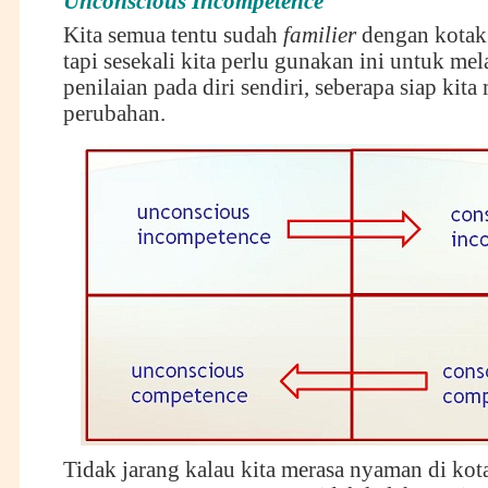
Unconscious Incompetence
Kita semua tentu sudah
familier
dengan kotak 
tapi sesekali kita perlu gunakan ini untuk me
penilaian pada diri sendiri, seberapa siap kit
perubahan.
Tidak jarang kalau kita merasa nyaman di ko