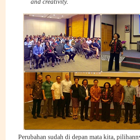
and creativity.
Perubahan sudah di depan mata kita, pilihann