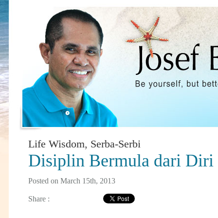
Life Wisdom
,
Serba-Serbi
Disiplin Bermula dari Diri
Posted on March 15th, 2013
Share :