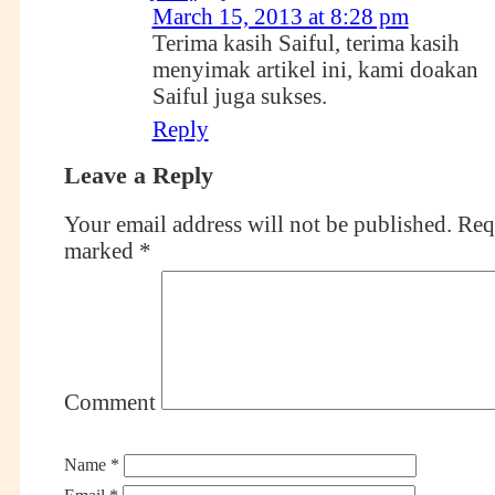
March 15, 2013 at 8:28 pm
Terima kasih Saiful, terima kasih
menyimak artikel ini, kami doakan
Saiful juga sukses.
Reply
Leave a Reply
Your email address will not be published.
Requ
marked
*
Comment
Name
*