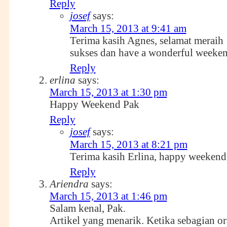
Reply
josef
says:
March 15, 2013 at 9:41 am
Terima kasih Agnes, selamat meraih
sukses dan have a wonderful weeke
Reply
erlina
says:
March 15, 2013 at 1:30 pm
Happy Weekend Pak
Reply
josef
says:
March 15, 2013 at 8:21 pm
Terima kasih Erlina, happy weekend
Reply
Ariendra
says:
March 15, 2013 at 1:46 pm
Salam kenal, Pak.
Artikel yang menarik. Ketika sebagian o