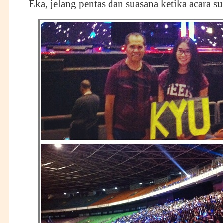
Eka, jelang pentas dan suasana ketika acara s