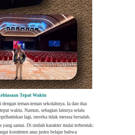
Kebiasaan Tepat Waktu
i dengan teman-teman sekolahnya. Ia dan dua
 tepat waktu. Namun, sebagian lainnya selalu
rihatinkan lagi, mereka tidak merasa bersalah.
yang santai. Di sinilah karakter mulai terbentuk:
rgai komitmen atau justru belajar bahwa