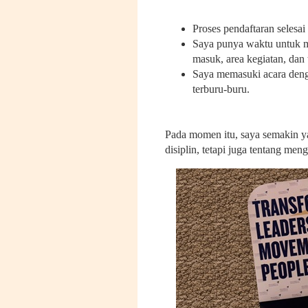
Proses pendaftaran selesai 
Saya punya waktu untuk m
masuk, area kegiatan, dan 
Saya memasuki acara deng
terburu-buru.
Pada momen itu, saya semakin y
disiplin, tetapi juga tentang men