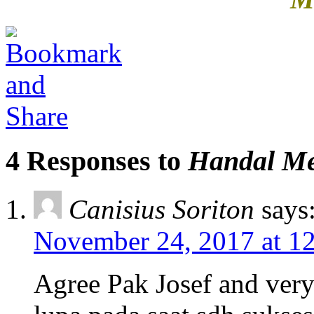
4 Responses to
Handal Me
Canisius Soriton
says
November 24, 2017 at 1
Agree Pak Josef and very