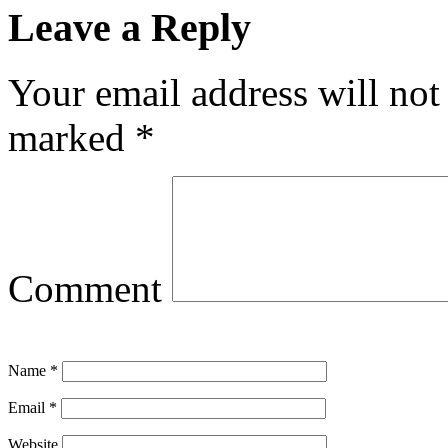
Leave a Reply
Your email address will not
marked
*
Comment
Name
*
Email
*
Website