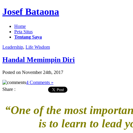
Josef Bataona
Home
Peta Situs
Tentang Saya
Leadership
,
Life Wisdom
Handal Memimpin Diri
Posted on November 24th, 2017
4 Comments »
Share :
“One of the most important
is to learn to lead