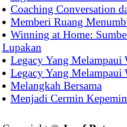
Coaching Conversation d
Memberi Ruang Menumb
Winning at Home: Sumber
Lupakan
Legacy Yang Melampaui 
Legacy Yang Melampaui 
Melangkah Bersama
Menjadi Cermin Kepemi