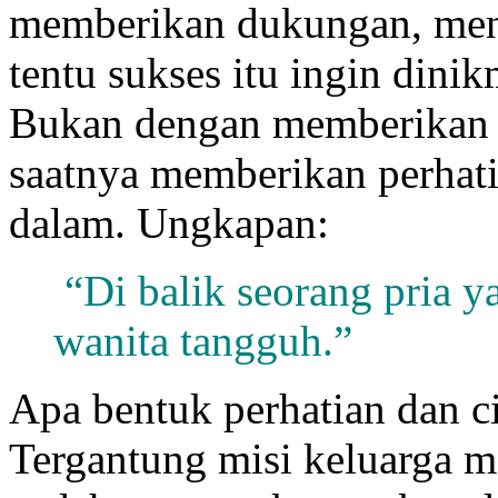
memberikan dukungan, menye
tentu sukses itu ingin dinik
Bukan dengan memberikan u
saatnya memberikan perhati
dalam. Ungkapan:
“Di balik seorang pria y
wanita tangguh.”
Apa bentuk perhatian dan ci
Tergantung misi keluarga m