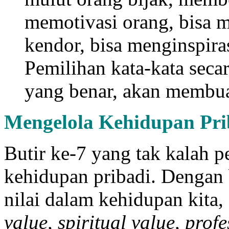
memotivasi orang, bisa 
kendor, bisa menginspira
Pemilihan kata-kata seca
yang benar, akan membuah
Mengelola Kehidupan Pri
Butir ke-7 yang tak kalah 
kehidupan pribadi. Dengan 
nilai dalam kehidupan kita,
value, spiritual value, prof