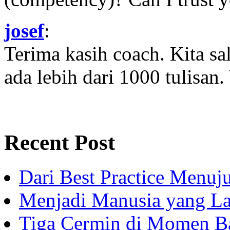
josef
:
Terima kasih coach. Kita sal
ada lebih dari 1000 tulisan.
Recent Post
Dari Best Practice Menuju
Menjadi Manusia yang La
Tiga Cermin di Momen B