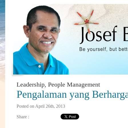
Leadership
,
People Management
Pengalaman yang Berharg
Posted on April 26th, 2013
Share :