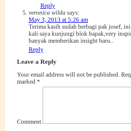
Reply
veronica wilda
says:
May 3, 2013 at 5:26 am
Terima kasih sudah berbagi pak josef, in
kali saya kunjungi blok bapak,very inspi
banyak memberikan insight baru..
Reply
Leave a Reply
Your email address will not be published.
Requ
marked
*
Comment