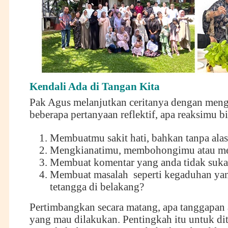
Kendali Ada di Tangan Kita
Pak Agus melanjutkan ceritanya dengan men
beberapa pertanyaan reflektif, apa reaksimu bi
Membuatmu sakit hati, bahkan tanpa ala
Mengkianatimu, membohongimu atau m
Membuat komentar yang anda tidak suka
Membuat masalah seperti kegaduhan yan
tetangga di belakang?
Pertimbangkan secara matang, apa tanggapan 
yang mau dilakukan. Pentingkah itu untuk di