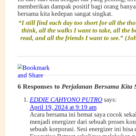
memberikan dampak positif bagi orang banyak
bersama kita kedepan sangat singkat.
“I still find each day too short for all the th
think, all the walks I want to take, all the 
read, and all the friends I want to see.” (
6 Responses to
Perjalanan Bersama Kita 
EDDIE CAHYONO PUTRO
says:
April 19, 2024 at 9:19 am
Acara bersama ini hemat saya cocok sekal
menjadi energizer dari sebuah proses kons
sebuah korporasi. Sesi energizer ini bisa 