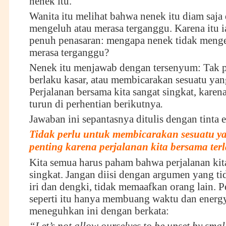
nenek itu.
Wanita itu melihat bahwa nenek itu diam saja 
mengeluh atau merasa terganggu. Karena itu i
penuh penasaran: mengapa nenek tidak menge
merasa terganggu?
Nenek itu menjawab dengan tersenyum: Tak pe
berlaku kasar, atau membicarakan sesuatu yan
Perjalanan bersama kita sangat singkat, karen
turun di perhentian berikutnya
.
Jawaban ini sepantasnya ditulis dengan tinta 
Tidak perlu untuk membicarakan sesuatu ya
penting karena perjalanan kita bersama terl
Kita semua harus paham bahwa perjalanan kita
singkat. Jangan diisi dengan argumen yang ti
iri dan dengki, tidak memaafkan orang lain. P
seperti itu hanya membuang waktu dan energy
meneguhkan ini dengan berkata: