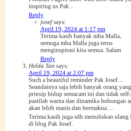
inspiring us Pak ..
Reply
josef
says:
April 19, 2024 at 1:17 pm
Terima kasih banyak mba Malla,
semoga mba Malla juga terus
menginspirasi kita semua. Salam
Reply
Helda Tan
says:
April 19, 2024 at 2:07 pm
Such a beautiful reminder Pak Josef…
Seandainya saja lebih banyak orang yan
prinsip hidup semacam ini dan tidak self-
pastilah warna dan dinamika hubungan a
akan lebih manis dan bermakna…
Terima kasih juga sdh menuliskan ulang
di blog Pak Josef.