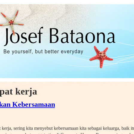
pat kerja
akan Kebersamaan
, sering kita menyebut kebersamaan kita sebagai keluarga, baik itu 