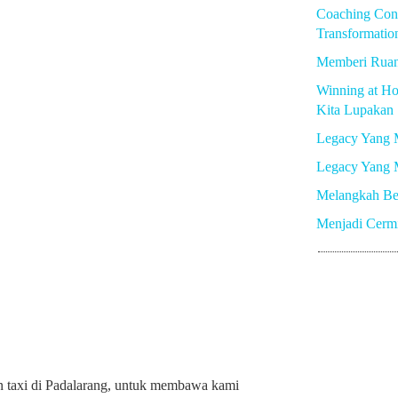
Coaching Con
Transformatio
Memberi Rua
Winning at Ho
Kita Lupakan
Legacy Yang 
Legacy Yang 
Melangkah Be
Menjadi Cerm
taxi di Padalarang, untuk membawa kami