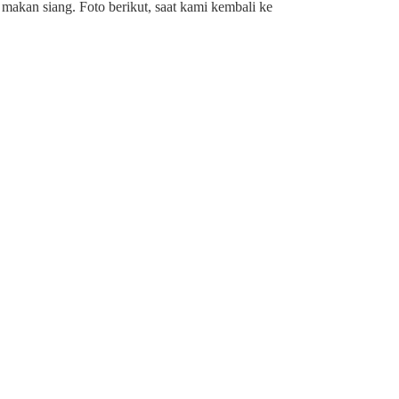
makan siang. Foto berikut, saat kami kembali ke