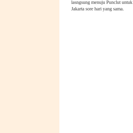
lasngsung menuju Punclut untuk 
Jakarta sore hari yang sama.