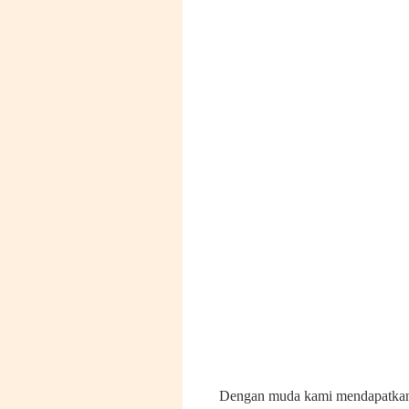
Dengan muda kami mendapatkan 