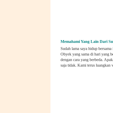
Memahami Yang Lain Dari S
Sudah lama saya hidup bersama i
Obyek yang sama di hari yang 
dengan cara yang berbeda. Apaka
saja tidak. Kami terus luangkan