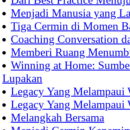
Menjadi Manusia yang La
Tiga Cermin di Momen B
Coaching Conversation d
Memberi Ruang Menumb
Winning at Home: Sumber
Lupakan
Legacy Yang Melampaui 
Legacy Yang Melampaui 
Melangkah Bersama