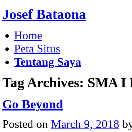
Josef Bataona
Home
Peta Situs
Tentang Saya
Tag Archives:
SMA I 
Go Beyond
Posted on
March 9, 2018
b