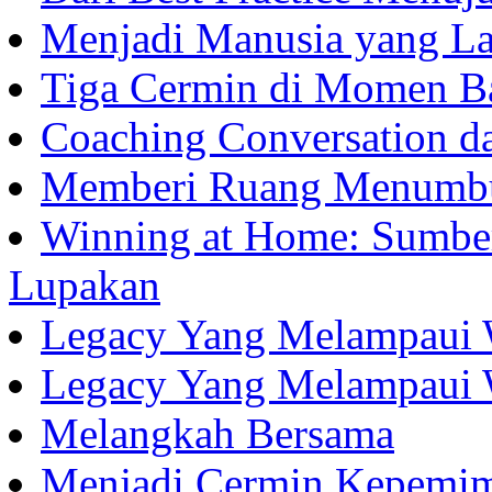
Menjadi Manusia yang La
Tiga Cermin di Momen B
Coaching Conversation d
Memberi Ruang Menumb
Winning at Home: Sumber
Lupakan
Legacy Yang Melampaui 
Legacy Yang Melampaui 
Melangkah Bersama
Menjadi Cermin Kepemi