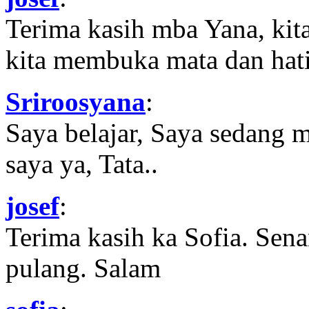
Terima kasih mba Yana, kit
kita membuka mata dan hati
Sriroosyana
:
Saya belajar, Saya sedang 
saya ya, Tata..
josef
:
Terima kasih ka Sofia. Sena
pulang. Salam