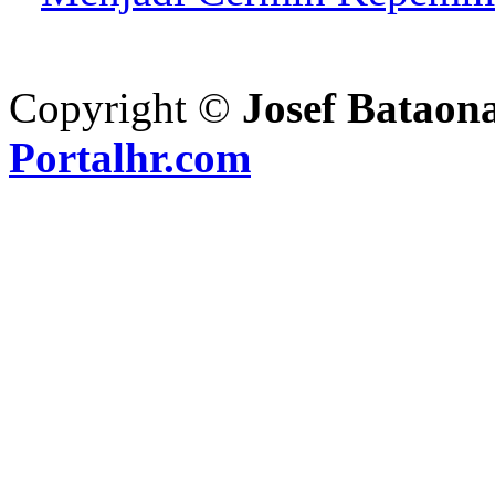
Copyright ©
Josef Bataon
Portalhr.com