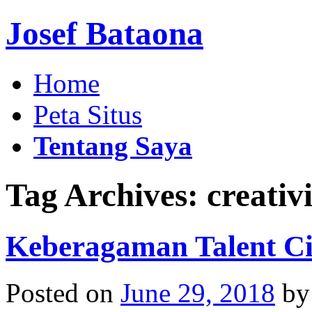
Josef Bataona
Home
Peta Situs
Tentang Saya
Tag Archives:
creativ
Keberagaman Talent Ci
Posted on
June 29, 2018
by