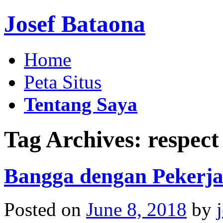
Josef Bataona
Home
Peta Situs
Tentang Saya
Tag Archives:
respect
Bangga dengan Pekerj
Posted on
June 8, 2018
by