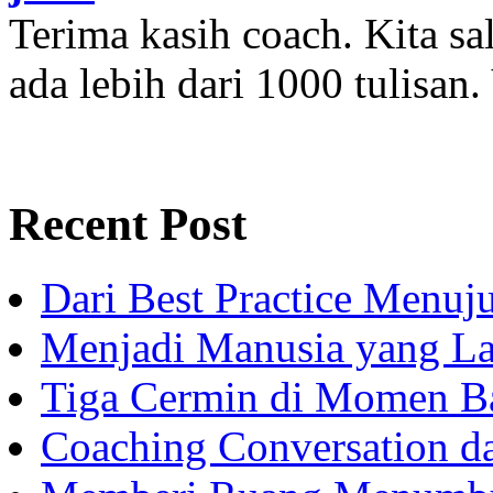
Terima kasih coach. Kita sal
ada lebih dari 1000 tulisan.
Recent Post
Dari Best Practice Menuju
Menjadi Manusia yang La
Tiga Cermin di Momen B
Coaching Conversation d