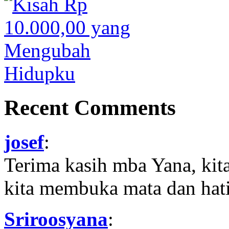
Recent Comments
josef
:
Terima kasih mba Yana, kit
kita membuka mata dan hati
Sriroosyana
: