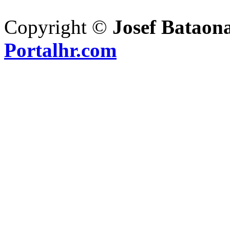
Copyright ©
Josef Bataon
Portalhr.com