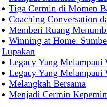
Tiga Cermin di Momen B
Coaching Conversation d
Memberi Ruang Menumb
Winning at Home: Sumber
Lupakan
Legacy Yang Melampaui 
Legacy Yang Melampaui 
Melangkah Bersama
Menjadi Cermin Kepemi