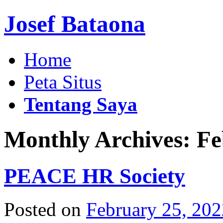
Josef Bataona
Home
Peta Situs
Tentang Saya
Monthly Archives:
Fe
PEACE HR Society
Posted on
February 25, 202