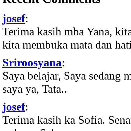
josef
:
Terima kasih mba Yana, kit
kita membuka mata dan hati
Sriroosyana
:
Saya belajar, Saya sedang 
saya ya, Tata..
josef
:
Terima kasih ka Sofia. Sena