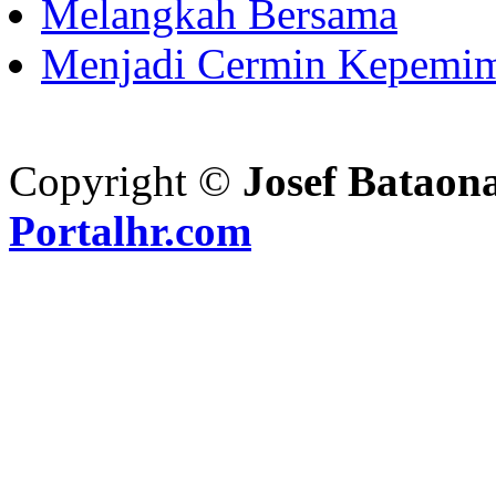
Melangkah Bersama
Menjadi Cermin Kepemi
Copyright ©
Josef Bataon
Portalhr.com