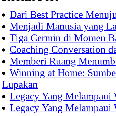
Dari Best Practice Menuju
Menjadi Manusia yang La
Tiga Cermin di Momen B
Coaching Conversation d
Memberi Ruang Menumb
Winning at Home: Sumber
Lupakan
Legacy Yang Melampaui 
Legacy Yang Melampaui 