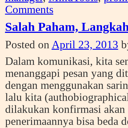
Comments
Salah Paham, Langkah
Posted on
April 23, 2013
b
Dalam komunikasi, kita s
menanggapi pesan yang dit
dengan menggunakan sarin
lalu kita (authobiographica
dilakukan konfirmasi akan
penerimaannya bisa beda de