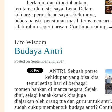
berlanjut dan dipertahankan,
terutama oleh istri saya, Lena. Dalam
keluarga perusahaan saya sebelumnya,
beberapa istri pensiunan masih terus mencari 
silaturahmi seperti arisan.
Continue reading
Life Wisdom
Budaya Antri
Posted on September 2nd, 2014
ANTRI. Sebuah potret
kehidupan yang bisa kita
temui setiap hari di berbagai
momen bahkan di manca negara. Sejak
dini, selagi kanak-kanak kita juga
diajarkan oleh orang tua dan guru untuk antri
sudah cukup membentuk budaya antri?
Conti