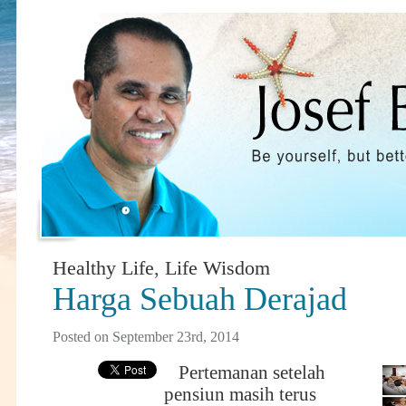
Healthy Life
,
Life Wisdom
Harga Sebuah Derajad
Posted on September 23rd, 2014
Pertemanan setelah
pensiun masih terus