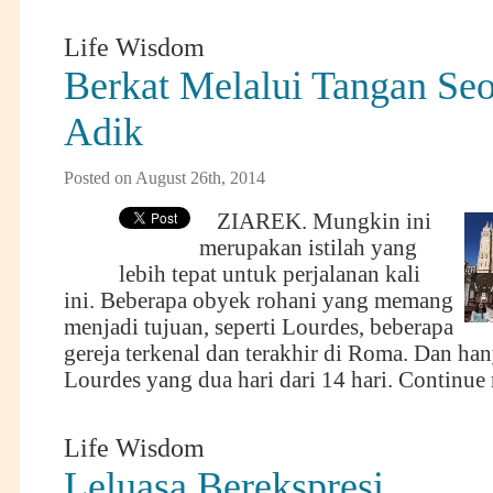
Life Wisdom
Berkat Melalui Tangan Se
Adik
Posted on August 26th, 2014
ZIAREK. Mungkin ini
merupakan istilah yang
lebih tepat untuk perjalanan kali
ini. Beberapa obyek rohani yang memang
menjadi tujuan, seperti Lourdes, beberapa
gereja terkenal dan terakhir di Roma. Dan h
Lourdes yang dua hari dari 14 hari.
Continue 
Life Wisdom
Leluasa Berekspresi