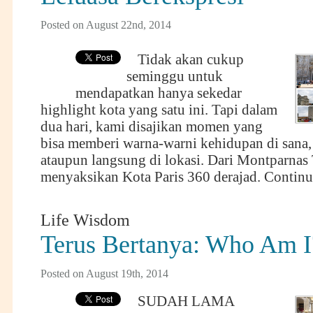
Posted on August 22nd, 2014
Tidak akan cukup
seminggu untuk
mendapatkan hanya sekedar
highlight kota yang satu ini. Tapi dalam
dua hari, kami disajikan momen yang
bisa memberi warna-warni kehidupan di sana, 
ataupun langsung di lokasi. Dari Montparnas 
menyaksikan Kota Paris 360 derajad.
Continu
Life Wisdom
Terus Bertanya: Who Am I
Posted on August 19th, 2014
SUDAH LAMA