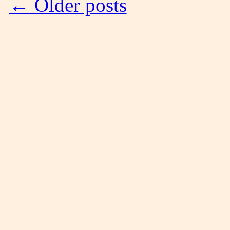
←
Older posts