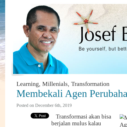
Learning
,
Millenials
,
Transformation
Membekali Agen Perubah
Posted on December 6th, 2019
Transformasi akan bisa
berjalan mulus kalau