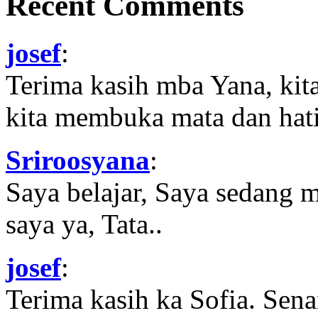
Recent Comments
josef
:
Terima kasih mba Yana, kit
kita membuka mata dan hati
Sriroosyana
:
Saya belajar, Saya sedang 
saya ya, Tata..
josef
:
Terima kasih ka Sofia. Sena