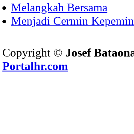
Melangkah Bersama
Menjadi Cermin Kepemi
Copyright ©
Josef Bataon
Portalhr.com