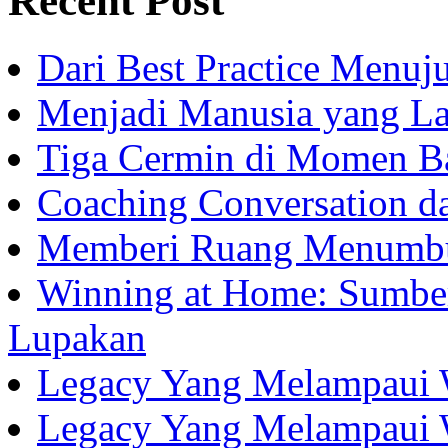
Recent Post
Dari Best Practice Menuju
Menjadi Manusia yang La
Tiga Cermin di Momen B
Coaching Conversation d
Memberi Ruang Menumb
Winning at Home: Sumber
Lupakan
Legacy Yang Melampaui 
Legacy Yang Melampaui 