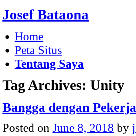
Josef Bataona
Home
Peta Situs
Tentang Saya
Tag Archives:
Unity
Bangga dengan Pekerj
Posted on
June 8, 2018
by