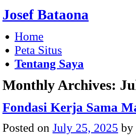
Josef Bataona
Home
Peta Situs
Tentang Saya
Monthly Archives:
Ju
Fondasi Kerja Sama M
Posted on
July 25, 2025
by