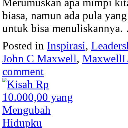
Merumuskan apa mimpi kita
biasa, namun ada pula yang 
untuk bisa menuliskannya
Posted in
Inspirasi
,
Leaders
John C Maxwell
,
MaxwellL
comment