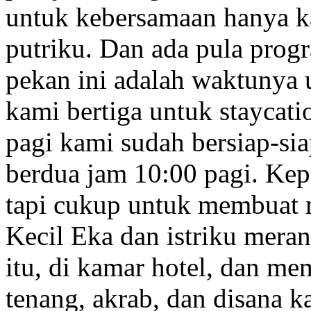
untuk kebersamaan hanya kam
putriku. Dan ada pula prog
pekan ini adalah waktunya 
kami bertiga untuk stayca
pagi kami sudah bersiap-si
berdua jam 10:00 pagi. Kepe
tapi cukup untuk membuat
Kecil Eka dan istriku meran
itu, di kamar hotel, dan m
tenang, akrab, dan disana 