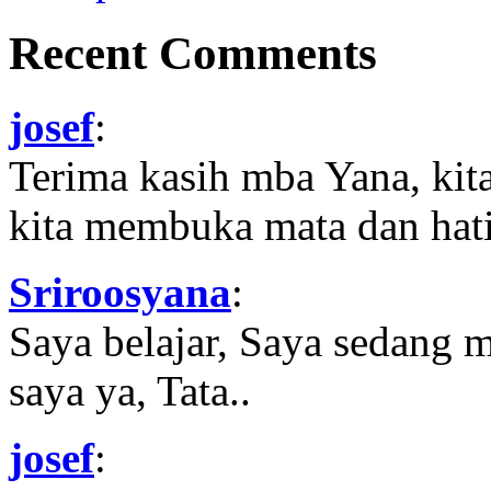
Recent Comments
josef
:
Terima kasih mba Yana, kit
kita membuka mata dan hati
Sriroosyana
:
Saya belajar, Saya sedang 
saya ya, Tata..
josef
: