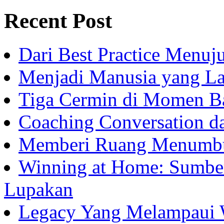
Recent Post
Dari Best Practice Menuju
Menjadi Manusia yang La
Tiga Cermin di Momen B
Coaching Conversation d
Memberi Ruang Menumb
Winning at Home: Sumber
Lupakan
Legacy Yang Melampaui 