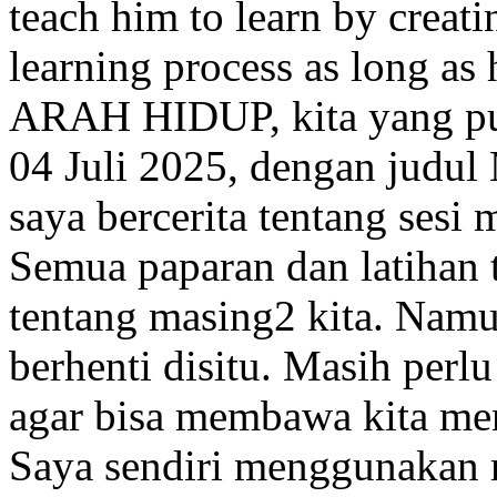
teach him to learn by creati
learning process as long as 
ARAH HIDUP, kita yang putu
04 Juli 2025, dengan judul
saya bercerita tentang sesi
Semua paparan dan latihan t
tentang masing2 kita. Namu
berhenti disitu. Masih perl
agar bisa membawa kita me
Saya sendiri menggunakan 