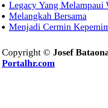
Legacy Yang Melampaui 
Melangkah Bersama
Menjadi Cermin Kepemi
Copyright ©
Josef Bataon
Portalhr.com