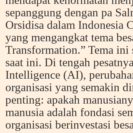
sepanggung dengan pa Sal
Orsidisa dalam Indonesia 
yang mengangkat tema bes
Transformation.” Tema ini 
saat ini. Di tengah pesatny
Intelligence (AI), perubaha
organisasi yang semakin d
penting: apakah manusiany
manusia adalah fondasi se
organisasi berinvestasi bes