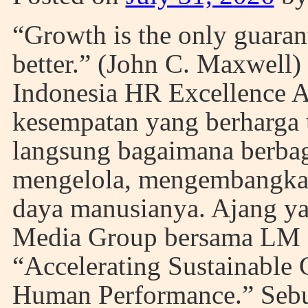
“Growth is the only guaran
better.” (John C. Maxwell
Indonesia HR Excellence 
kesempatan yang berharga 
langsung bagaimana berbag
mengelola, mengembangka
daya manusianya. Ajang y
Media Group bersama LM 
“Accelerating Sustainable
Human Performance.” Sebu