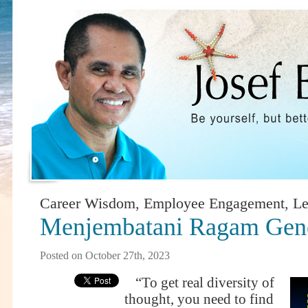
Career Wisdom
,
Employee Engagement
,
Le
Menjembatani Ragam Gene
Posted on October 27th, 2023
“To get real diversity of
thought, you need to find