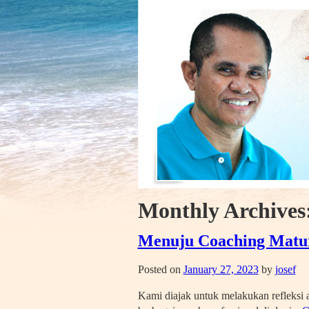
Monthly Archives
Menuju Coaching Matur
Posted on
January 27, 2023
by
josef
Kami diajak untuk melakukan refleksi 