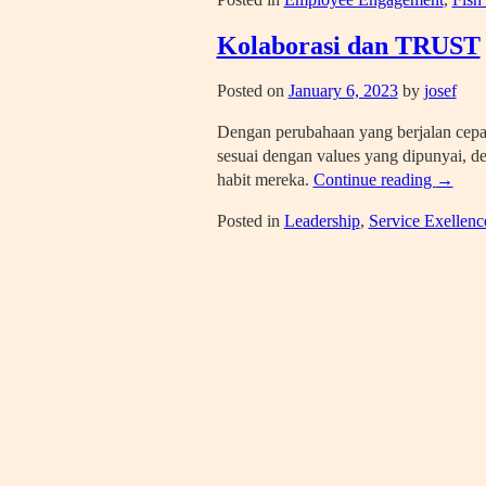
Kolaborasi dan TRUST
Posted on
January 6, 2023
by
josef
Dengan perubahaan yang berjalan cepa
sesuai dengan values yang dipunyai, de
habit mereka.
Continue reading
→
Posted in
Leadership
,
Service Exellenc