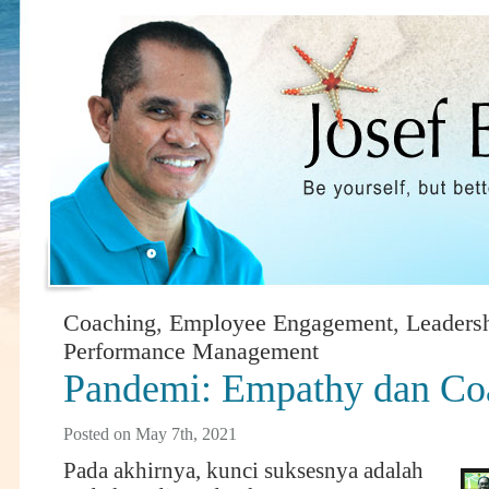
Coaching
,
Employee Engagement
,
Leaders
Performance Management
Pandemi: Empathy dan Co
Posted on May 7th, 2021
Pada akhirnya, kunci suksesnya adalah