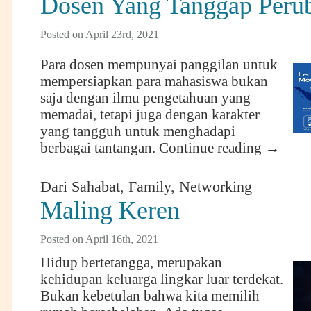
Dosen Yang Tanggap Peru
Posted on April 23rd, 2021
Para dosen mempunyai panggilan untuk
mempersiapkan para mahasiswa bukan
saja dengan ilmu pengetahuan yang
memadai, tetapi juga dengan karakter
yang tangguh untuk menghadapi
berbagai tantangan.
Continue reading
→
Dari Sahabat
,
Family
,
Networking
Maling Keren
Posted on April 16th, 2021
Hidup bertetangga, merupakan
kehidupan keluarga lingkar luar terdekat.
Bukan kebetulan bahwa kita memilih