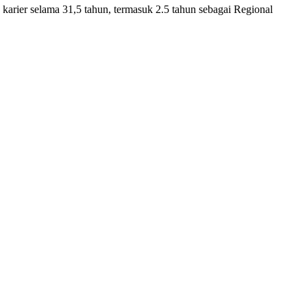
ier selama 31,5 tahun, termasuk 2.5 tahun sebagai Regional