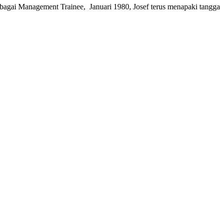
anagement Trainee, Januari 1980, Josef terus menapaki tangga kar