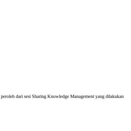
peroleh dari sesi Sharing Knowledge Management yang dilakukan