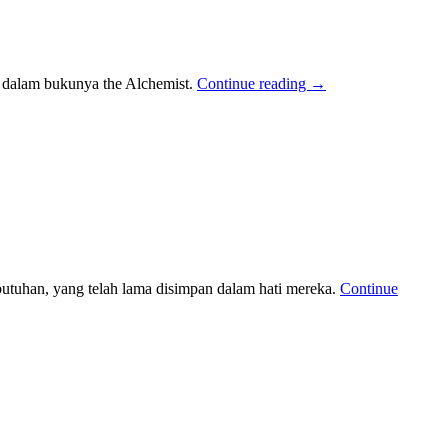
ho, dalam bukunya the Alchemist.
Continue reading
→
utuhan, yang telah lama disimpan dalam hati mereka.
Continue