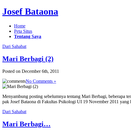
Josef Bataona
Home
Peta Situs
Tentang Saya
Dari Sahabat
Mari Berbagi (2)
Posted on December 6th, 2011
No Comments »
Menyambung posting sebelumnya tentang Mari Berbagi, beberapa te
pak Josef Bataona di Fakultas Psikologi UI 19 November 2011 yang 
Dari Sahabat
Mari Berbagi…