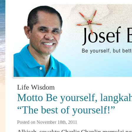
Life Wisdom
Motto Be yourself, langka
“The best of yourself!”
Posted on November 18th, 2011