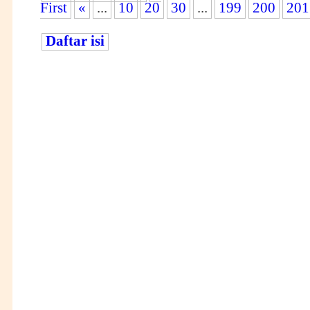
First
«
...
10
20
30
...
199
200
201
Daftar isi